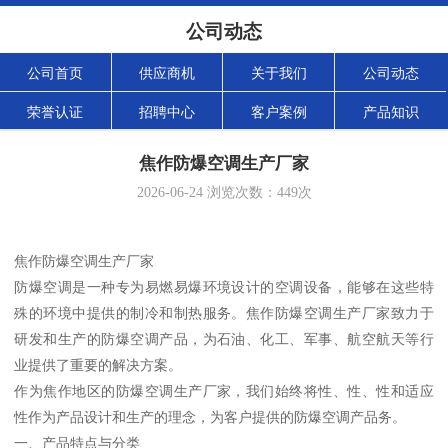
公司动态
公司首页
供应商机
关于我们
公司动态
荣誉认证
招聘中心
客户案例
产品知识
焦作防爆空调生产厂家
2026-06-24
浏览次数：
449
次
焦作防爆空调生产厂家
防爆空调是一种专为易燃易爆环境设计的空调设备，能够在这些特
殊的环境中提供的制冷和制热服务。焦作防爆空调生产厂家致力于
研发和生产的防爆空调产品，为石油、化工、军事、航空航天等行
业提供了重要的解决方案。
作为焦作地区的防爆空调生产厂家，我们始终将性、性、性和适应
性作为产品设计和生产的理念，为客户提供的防爆空调产品务。
一、产品特点与分类