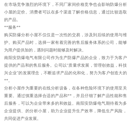
在市场竞争激烈的环境下，不同厂家间价格竞争也会影响防爆分析
小屋的定价。消费者可以在多个渠道了解价格信息，通过比较选取
的产品。
**服务**
购买防爆分析小屋不仅仅是一次性的交易，涉及到后续的使用与维
护。购买产品时，选择一家有着完善的售后服务体系的公司，能够
为用户提供加的，遇到问题时能够及时解决。
南阳安防爆电气有限公司作为生产防爆产品的企业，致力于为客户
提供的产品和的售后服务。公司以“质量求发展，管理创效益，科技
兴企业”的发展理念，不断追求产品的化和化，努力为客户创造大的
**。
分析小屋作为重要的在线分析设备，在各种危险环境下的使用至关
重要。通过慎重选择合适的产品和**，并且仔细了解产品性能和售
后服务，可以为企业带来多的和效益。南阳安防爆电气期待着为多
企业提供、的分析小屋，助力企业提升生产效率，降低生产风险，
共同促进产业发展。