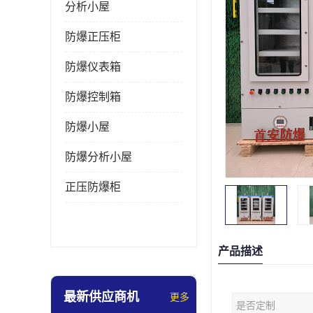
分析小屋
防爆正压柜
防爆仪表箱
防爆控制箱
防爆小屋
防爆分析小屋
正压防爆柜
产品描述
最新供应商机
更多
是否定制