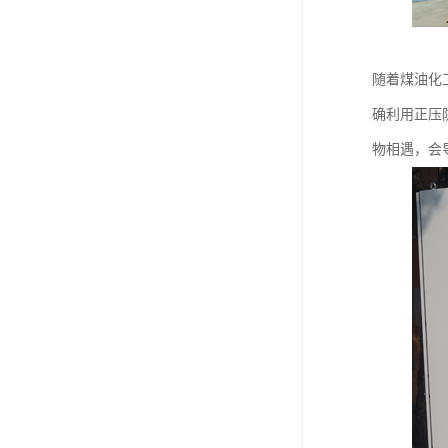
随着煤油化
确利用正压
物相遇，会