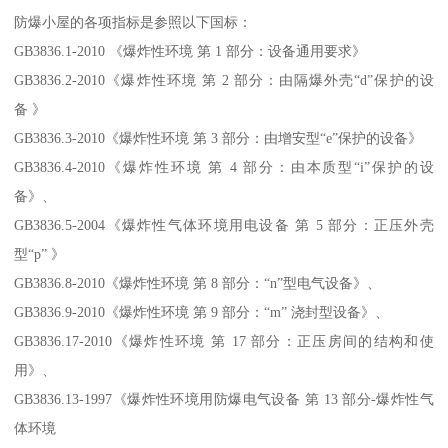
防爆小屋的各项指标是参照以下国标：
GB3836.1-2010 《爆炸性环境 第 1 部分：设备通用要求》
GB3836.2-2010《爆炸性环境 第 2 部分：由隔爆外壳“d”保护的设
备 》
GB3836.3-2010《爆炸性环境 第 3 部分：由增安型“e”保护的设备》
GB3836.4-2010《爆炸性环境 第 4 部分：由本质型“i”保护的设
备》、
GB3836.5-2004《爆炸性气体环境用电设备 第 5 部分：正压外壳
型“p” 》
GB3836.8-2010《爆炸性环境 第 8 部分：“n”型电气设备》、
GB3836.9-2010《爆炸性环境 第 9 部分：“m” 浇封型设备》、
GB3836.17-2010《爆炸性环境 第 17 部分：正压房间的结构和使
用》、
GB3836.13-1997《爆炸性环境用防爆电气设备 第 13 部分-爆炸性气
体环境