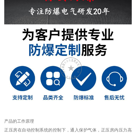
产品的工作原理
正压房在自动控制系统的控制下，通入保护气体，正压房内压力高