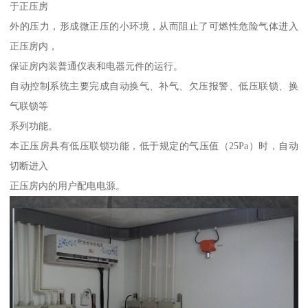
于正压房
外的压力，形成微正压的小环境，从而阻止了可燃性危险气体进入
正压房内，
保证房内装普通仪表和电器元件的运行。
自动控制系统主要完成自动换气、补气、欠压报警、低压联锁、换
气联锁等
系列功能。
本正压房具有低压联锁功能，低于规定的气压值（25Pa）时，自动
切断进入
正压房内的用户配电电源。