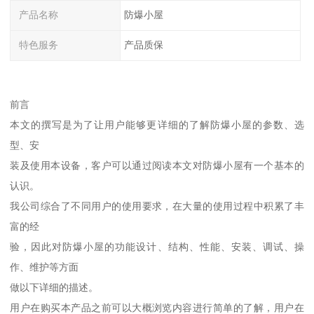
产品名称
防爆小屋
特色服务
产品质保
前言
本文的撰写是为了让用户能够更详细的了解防爆小屋的参数、选
型、安
装及使用本设备，客户可以通过阅读本文对防爆小屋有一个基本的
认识。
我公司综合了不同用户的使用要求，在大量的使用过程中积累了丰
富的经
验，因此对防爆小屋的功能设计、结构、性能、安装、调试、操
作、维护等方面
做以下详细的描述。
用户在购买本产品之前可以大概浏览内容进行简单的了解，用户在