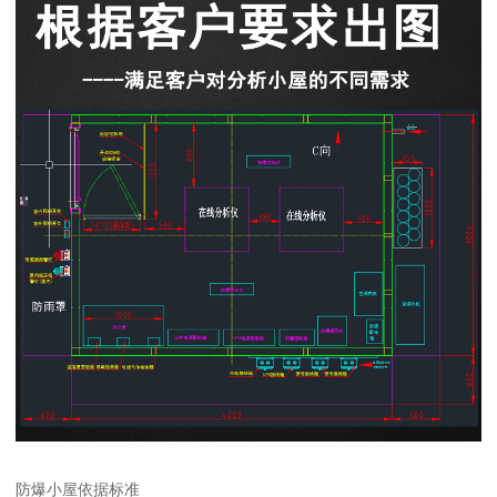
防爆小屋依据标准