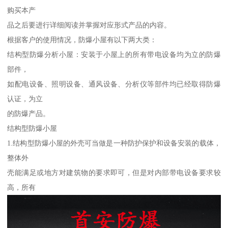
购买本产
品之后要进行详细阅读并掌握对应形式产品的内容。
根据客户的使用情况，防爆小屋有以下两大类：
结构型防爆分析小屋：安装于小屋上的所有带电设备均为立的防爆
部件，
如配电设备、照明设备、通风设备、分析仪等部件均已经取得防爆
认证，为立
的防爆产品。
结构型防爆小屋
1.结构型防爆小屋的外壳可当做是一种防护保护和设备安装的载体，
整体外
壳能满足或地方对建筑物的要求即可，但是对内部带电设备要求较
高，所有