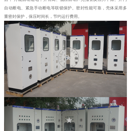
自动断电、紧急手动断电等联锁保护。密封性能可靠，壳体采用多
重密封保护，保压时间长，节约运行费用。