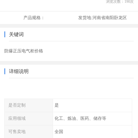
浏览次数：
190
次
产品规格：
发货地:
河南省南阳卧龙区
关键词
防爆正压电气柜价格
详细说明
是否定制
是
应用领域
化工、炼油、医药、储存等
可售卖地
全国