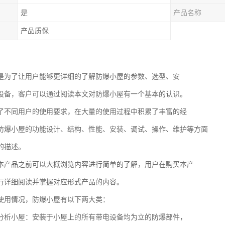
是
产品名称
产品质保
是为了让用户能够更详细的了解防爆小屋的参数、选型、安
设备，客户可以通过阅读本文对防爆小屋有一个基本的认识。
了不同用户的使用要求，在大量的使用过程中积累了丰富的经
防爆小屋的功能设计、结构、性能、安装、调试、操作、维护等方面
的描述。
本产品之前可以大概浏览内容进行简单的了解，用户在购买本产
行详细阅读并掌握对应形式产品的内容。
使用情况，防爆小屋有以下两大类：
分析小屋：安装于小屋上的所有带电设备均为立的防爆部件，