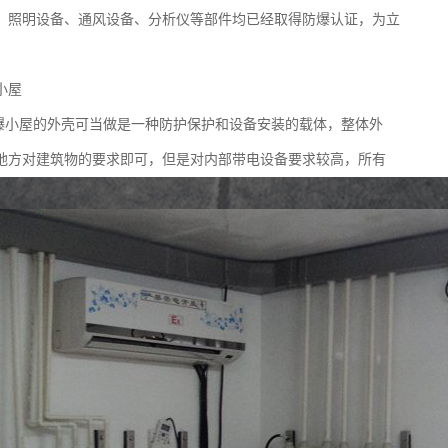
、照明设备、通风设备、分析仪等部件均已经取得防爆认证，为立
。
小屋
防爆小屋的外壳可当做是一种防护保护和设备安装的载体，整体外
地方对建筑物的要求即可，但是对内部带电设备要求较高，所有