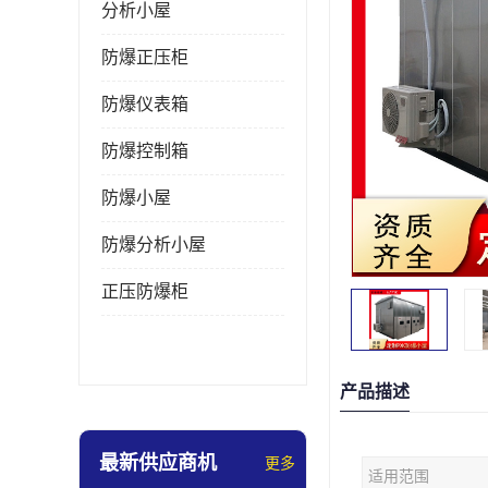
分析小屋
防爆正压柜
防爆仪表箱
防爆控制箱
防爆小屋
防爆分析小屋
正压防爆柜
产品描述
最新供应商机
更多
适用范围