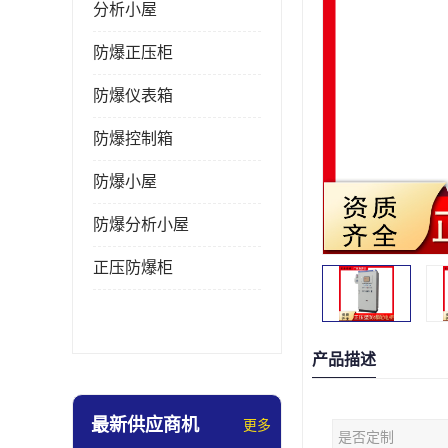
分析小屋
防爆正压柜
防爆仪表箱
防爆控制箱
防爆小屋
防爆分析小屋
正压防爆柜
产品描述
最新供应商机
更多
是否定制