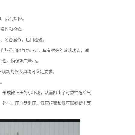
作，后门检修。
门操作和检修。
线、琴台操作，后门检修。
工作热量可随气路带走，具有很好的散热功能，适
封性，确保耗气量小。
用户现场的仪表风均可满足要求。
质。
，形成微正压的小环境，从而阻止了可燃性危险气
、补气，压自动泄压、低压报警和低压联锁断电等