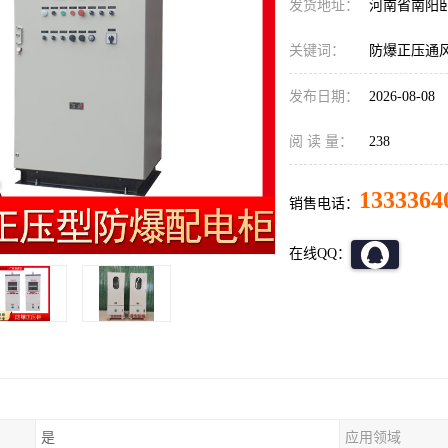
发货地址：
河南省南阳
关键词：
防爆正压通
发布日期：
2026-08-08
阅 读 量：
238
1333364
销售电话：
在线QQ：
是
应用领域