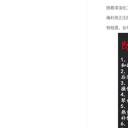
随着煤油化
确利用正压
物相遇，会