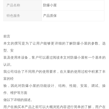
产品名称
防爆小屋
特色服务
产品质保
前言
本文的撰写是为了让用户能够更详细的了解防爆小屋的参数、选
型、安
装及使用本设备，客户可以通过阅读本文对防爆小屋有一个基本的
认识。
我公司综合了不同用户的使用要求，在大量的使用过程中积累了丰
富的经
验，因此对防爆小屋的功能设计、结构、性能、安装、调试、操
作、维护等方面
做以下详细的描述。
用户在购买本产品之前可以大概浏览内容进行简单的了解，用户在