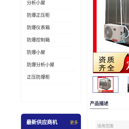
分析小屋
防爆正压柜
防爆仪表箱
防爆控制箱
防爆小屋
防爆分析小屋
正压防爆柜
产品描述
最新供应商机
更多
适用范围