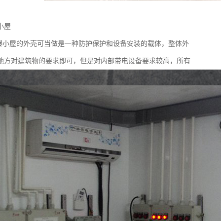
小屋
防爆小屋的外壳可当做是一种防护保护和设备安装的载体，整体外
地方对建筑物的要求即可，但是对内部带电设备要求较高，所有