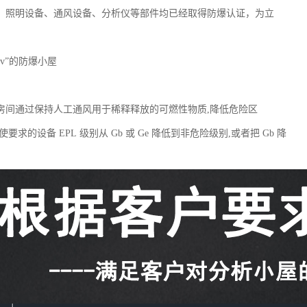
、照明设备、通风设备、分析仪等部件均已经取得防爆认证，为立
。
v”的防爆小屋
房间通过保持人工通风用于稀释释放的可燃性物质,降低危险区
要求的设备 EPL 级别从 Gb 或 Ge 降低到非危险级别,或者把 Gb 降