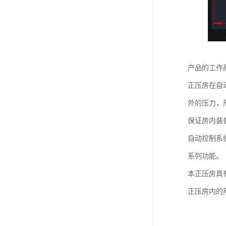
产品的工作
正压房在自
外的压力，
保证房内装
自动控制系
系列功能。
本正压房具
正压房内的