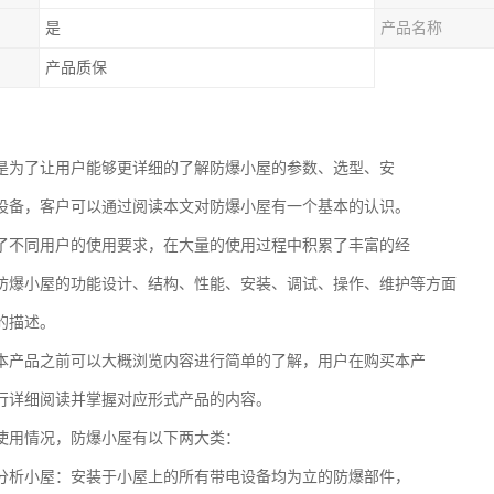
是
产品名称
产品质保
是为了让用户能够更详细的了解防爆小屋的参数、选型、安
设备，客户可以通过阅读本文对防爆小屋有一个基本的认识。
了不同用户的使用要求，在大量的使用过程中积累了丰富的经
防爆小屋的功能设计、结构、性能、安装、调试、操作、维护等方面
的描述。
本产品之前可以大概浏览内容进行简单的了解，用户在购买本产
行详细阅读并掌握对应形式产品的内容。
使用情况，防爆小屋有以下两大类：
分析小屋：安装于小屋上的所有带电设备均为立的防爆部件，