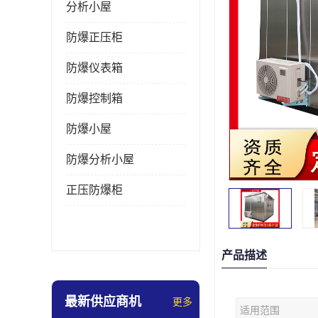
分析小屋
防爆正压柜
防爆仪表箱
防爆控制箱
防爆小屋
防爆分析小屋
正压防爆柜
产品描述
最新供应商机
更多
适用范围