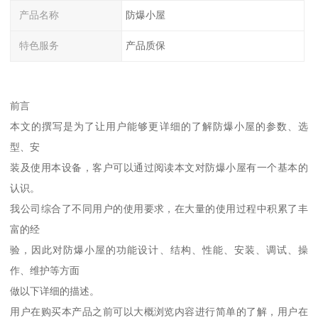
产品名称
防爆小屋
特色服务
产品质保
前言
本文的撰写是为了让用户能够更详细的了解防爆小屋的参数、选
型、安
装及使用本设备，客户可以通过阅读本文对防爆小屋有一个基本的
认识。
我公司综合了不同用户的使用要求，在大量的使用过程中积累了丰
富的经
验，因此对防爆小屋的功能设计、结构、性能、安装、调试、操
作、维护等方面
做以下详细的描述。
用户在购买本产品之前可以大概浏览内容进行简单的了解，用户在