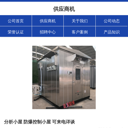
供应商机
公司首页
供应商机
关于我们
公司动态
荣誉认证
招聘中心
客户案例
产品知识
分析小屋 防爆控制小屋 可来电详谈