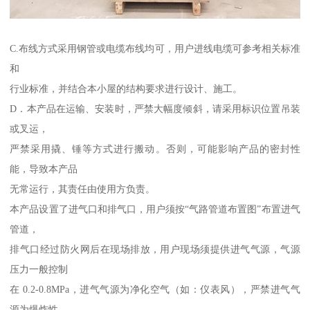
C.布线方式采用钢管或电缆布线均可，用户进线电缆可参考相关标准
和
行业标准，并结合本小屋的结构要求进行设计、施工。
D．本产品在运输、安装时，严禁大幅度倾斜，请采用标识位置吊装
或叉运，
严禁采用撬、锤等方式进行搬动。否则，可能影响产品的密封性
能，导致本产品
无常运行，其责任由使用方负责。
本产品设置了进气口和排气口，用户须按“气路管道布置图”布置进气
管道，
排气口经过防火网后在现场排放，用户现场须提供进气气源，气源
压力一般控制
在 0.2-0.8MPa，进气气源为净化空气（如：仪表风），严禁进气气
源为爆炸性