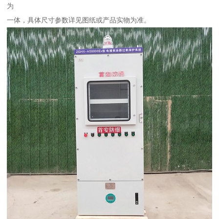
为
一体，具体尺寸参数详见图纸或产品实物为准。