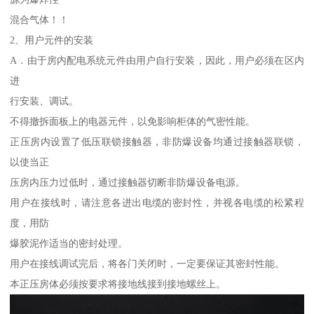
混合气体！！
2、用户元件的安装
A．由于房内配电系统元件由用户自行安装，因此，用户必须在区内
进
行安装、调试。
不得撤拆面板上的电器元件，以免影响柜体的气密性能。
正压房内设置了低压联锁接触器，非防爆设备均通过接触器联锁，
以使当正
压房内压力过低时，通过接触器切断非防爆设备电源。
用户在接线时，请注意各进出电缆的密封性，并视各电缆的松紧程
度，用防
爆胶泥作适当的密封处理。
用户在接线调试完后，将各门关闭时，一定要保证其密封性能。
本正压房体必须按要求将接地线接到接地螺丝上。