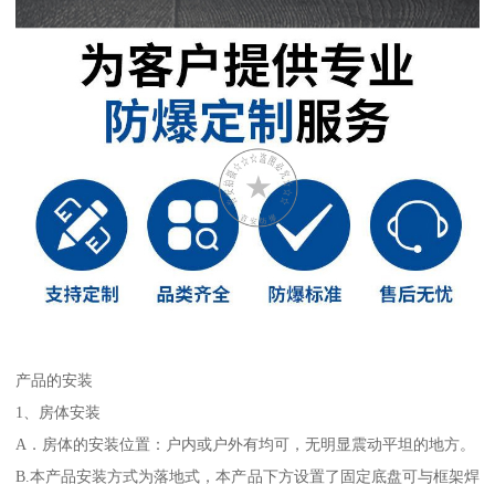
产品的安装
1、房体安装
A．房体的安装位置：户内或户外有均可，无明显震动平坦的地方。
B.本产品安装方式为落地式，本产品下方设置了固定底盘可与框架焊