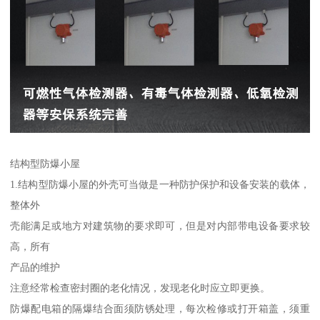
结构型防爆小屋
1.结构型防爆小屋的外壳可当做是一种防护保护和设备安装的载体，
整体外
壳能满足或地方对建筑物的要求即可，但是对内部带电设备要求较
高，所有
产品的维护
注意经常检查密封圈的老化情况，发现老化时应立即更换。
防爆配电箱的隔爆结合面须防锈处理，每次检修或打开箱盖，须重