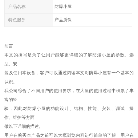
产品名称
防爆小屋
特色服务
产品质保
前言
本文的撰写是为了让用户能够更详细的了解防爆小屋的参数、选
型、安
装及使用本设备，客户可以通过阅读本文对防爆小屋有一个基本的
认识。
我公司综合了不同用户的使用要求，在大量的使用过程中积累了丰
富的经
验，因此对防爆小屋的功能设计、结构、性能、安装、调试、操
作、维护等方面
做以下详细的描述。
用户在购买本产品之前可以大概浏览内容进行简单的了解，用户在