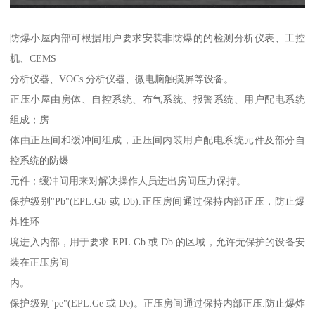
防爆小屋内部可根据用户要求安装非防爆的的检测分析仪表、工控
机、CEMS
分析仪器、VOCs 分析仪器、微电脑触摸屏等设备。
正压小屋由房体、自控系统、布气系统、报警系统、用户配电系统
组成；房
体由正压间和缓冲间组成，正压间内装用户配电系统元件及部分自
控系统的防爆
元件；缓冲间用来对解决操作人员进出房间压力保持。
保护级别"Pb"(EPL.Gb 或 Db).正压房间通过保持内部正压，防止爆
炸性环
境进入内部，用于要求 EPL Gb 或 Db 的区域，允许无保护的设备安
装在正压房间
内。
保护级别"pe"(EPL.Ge 或 De)。正压房间通过保持内部正压.防止爆炸