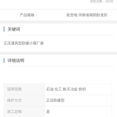
浏览次数：
262
次
产品规格：
发货地:
河南省南阳卧龙区
关键词
正压通风型防爆小屋厂家
详细说明
适用范围
石油 化工 航天冶金 纺织
保护方式
正压防爆型
加工定制
是