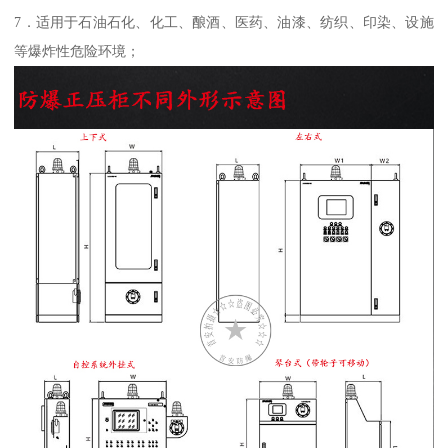
7．适用于石油石化、化工、酿酒、医药、油漆、纺织、印染、设施
等爆炸性危险环境；