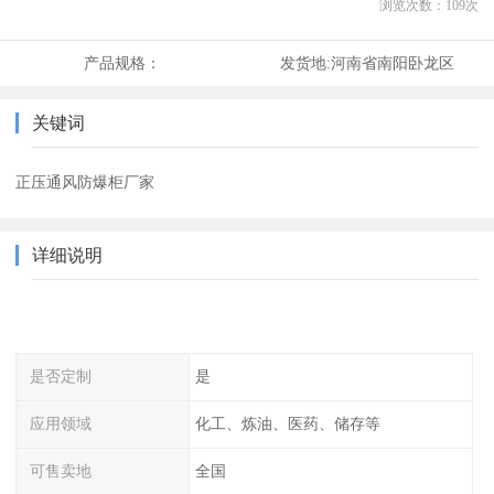
浏览次数：
109
次
产品规格：
发货地:
河南省南阳卧龙区
关键词
正压通风防爆柜厂家
详细说明
是否定制
是
应用领域
化工、炼油、医药、储存等
可售卖地
全国