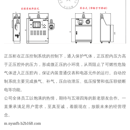
正压柜在正压控制系统的控制下，通入保护气体，正压腔内压力高
于正压腔外的压力，形成微正压的小环境，从而阻止了可燃性危险
气体进入正压腔内，保证内装普通仪表和电器元件的运行。自动控
制系统主要完成换气、补气，压自动泄压、低压报警和低压联锁断
电等功能。
公司全体员工以饱满的热情，期待与五湖四海的新老朋友合作。一
直秉承满足用户需求，至真至诚，着眼现在，放眼未来的经营理
念。
m.nysnfb.b2b168.com