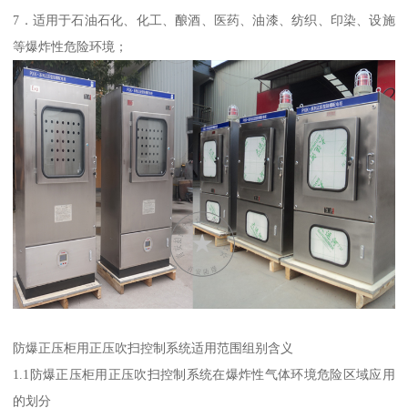
7．适用于石油石化、化工、酿酒、医药、油漆、纺织、印染、设施
等爆炸性危险环境；
防爆正压柜用正压吹扫控制系统适用范围组别含义
1.1防爆正压柜用正压吹扫控制系统在爆炸性气体环境危险区域应用
的划分