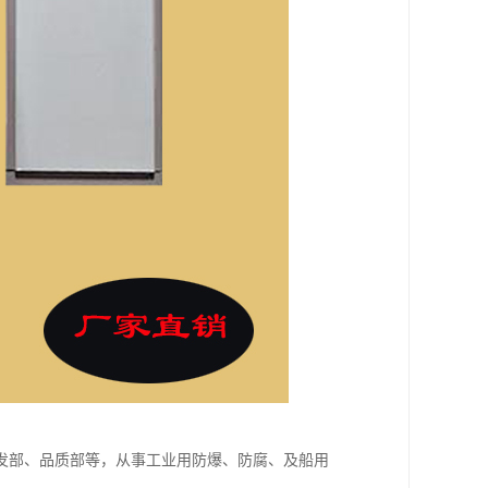
发部、品质部等，从事工业用防爆、防腐、及船用