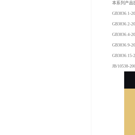
本系列产品
GB3836.
GB3836.
GB3836.
GB3836.
GB3836
JB/1053