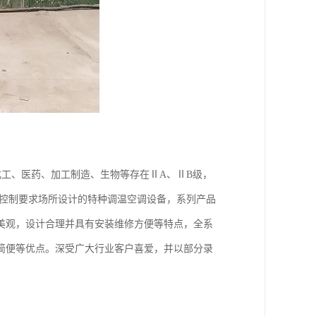
工、医药、加工制造、生物等存在ⅡA、ⅡB级，
度控制要求场所设计的特种调温空调设备，系列产品
美观，设计合理并具有安装维修方便等特点，全系
简便等优点。深受广大行业客户喜爱，并以部分录