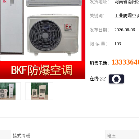
发货地址：
河南省南阳
关键词：
工业防爆空
发布日期：
2026-08-06
阅 读 量：
103
1333364
销售电话：
在线QQ：
挂式冷暖
电压