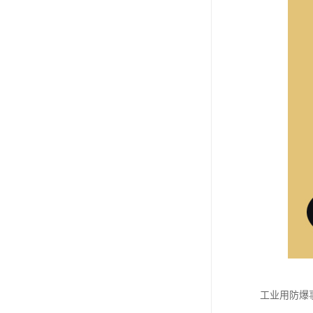
工业用防爆