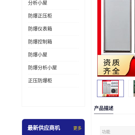
分析小屋
防爆正压柜
防爆仪表箱
防爆控制箱
防爆小屋
防爆分析小屋
正压防爆柜
产品描述
最新供应商机
更多
功能