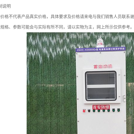
制说明
示价格不代表产品真实价格，具体要求及价格请来电与我们销售人员联系
品规格、参数可能会与实际有所不同，请以实物为主，网上所示仅供参考