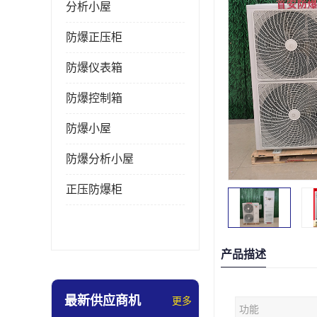
分析小屋
防爆正压柜
防爆仪表箱
防爆控制箱
防爆小屋
防爆分析小屋
正压防爆柜
产品描述
最新供应商机
更多
功能