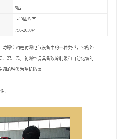
5匹
1-10匹均有
790-2650w
，防爆空调是防爆电气设备中的一种类型，它的外
温、温、温。防爆空调具备致冷制暖和自动化霜的
空调的种类为整机防爆。
谢谢。
。