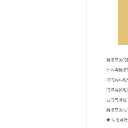
防爆空调的
什么叫防爆
中的网纱构
的蜂窝状构
后的气温减
防爆空调适
◆ 适用可燃