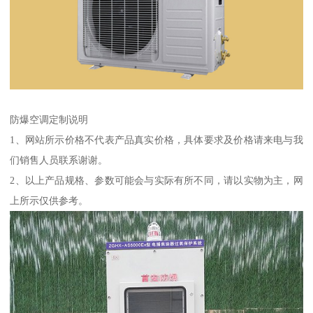
防爆空调定制说明
1、网站所示价格不代表产品真实价格，具体要求及价格请来电与我
们销售人员联系谢谢。
2、以上产品规格、参数可能会与实际有所不同，请以实物为主，网
上所示仅供参考。