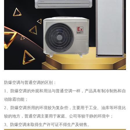
防爆空调与普通空调的区别：
1、防爆空调的外观和用法与普通空调一样，产品具有制冷制热和自
动除霜功能；
2、防爆空调所用的环境较为复杂些，主要用于工业、油库等环境比
较的地方，普通空调主要用于家庭、公司等较干静的环境中；
3、防爆空调未取得生产许可证不得生产及销售。