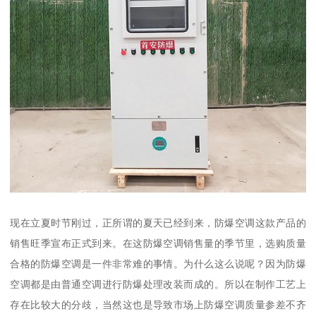
现在立夏时节刚过，正所谓的夏天已经到来，防爆空调这款产品的
销售旺季宣布正式到来。在这防爆空调销售量的季节里，选购质量
合格的防爆空调是一件非常难的事情。为什么这么说呢？因为防爆
空调都是由普通空调进行防爆处理改装而成的。所以在制作工艺上
存在比较大的分歧，当然这也是导致市场上防爆空调质量参差不齐