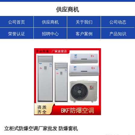
供应商机
公司首页
供应商机
关于我们
公司动态
荣誉认证
招聘中心
客户案例
产品知识
立柜式防爆空调厂家批发 防爆窗机