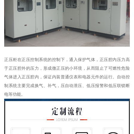
正压柜在正压控制系统的控制下，通入保护气体，正压腔内压力高
于正压腔外的压力，形成微正压的小环境，从而阻止了可燃性危险
气体进入正压腔内，保证内装普通仪表和电器元件的运行。自动控
制系统主要完成换气、补气，压自动泄压、低压报警和低压联锁断
电等功能。