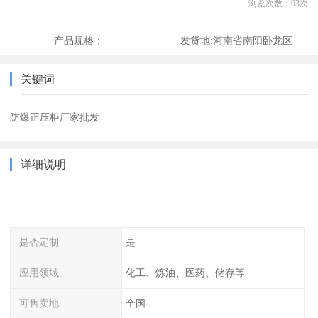
浏览次数：
93
次
产品规格：
发货地:
河南省南阳卧龙区
关键词
防爆正压柜厂家批发
详细说明
是否定制
是
应用领域
化工、炼油、医药、储存等
可售卖地
全国