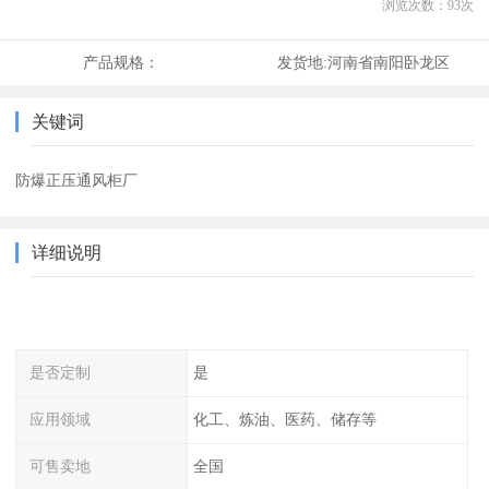
浏览次数：
93
次
产品规格：
发货地:
河南省南阳卧龙区
关键词
防爆正压通风柜厂
详细说明
是否定制
是
应用领域
化工、炼油、医药、储存等
可售卖地
全国