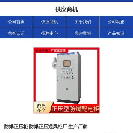
供应商机
公司首页
供应商机
关于我们
公司动态
荣誉认证
招聘中心
客户案例
产品知识
防爆正压柜 防爆正压通风柜厂 生产厂家