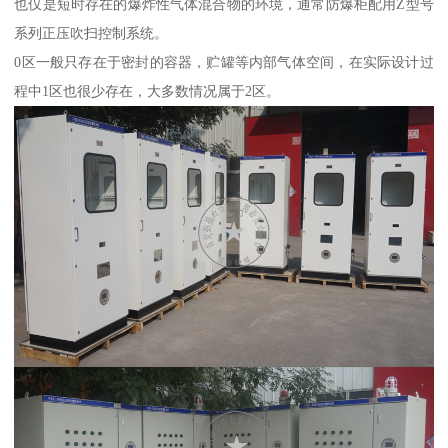
也仅是短时存在的爆炸性气体混合物的环境，通常防爆柜配用Z型号
系列正压吹扫控制系统。
0区一般只存在于密封的容器，贮罐等内部气体空间，在实际设计过
程中1区也很少存在，大多数情况属于2区。