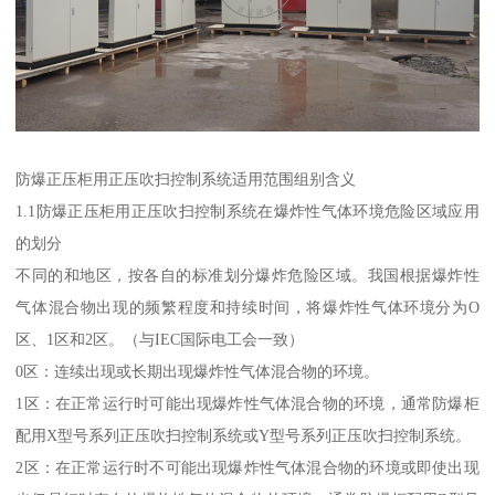
防爆正压柜用正压吹扫控制系统适用范围组别含义
1.1防爆正压柜用正压吹扫控制系统在爆炸性气体环境危险区域应用
的划分
不同的和地区，按各自的标准划分爆炸危险区域。我国根据爆炸性
气体混合物出现的频繁程度和持续时间，将爆炸性气体环境分为O
区、1区和2区。（与IEC国际电工会一致）
0区：连续出现或长期出现爆炸性气体混合物的环境。
1区：在正常运行时可能出现爆炸性气体混合物的环境，通常防爆柜
配用X型号系列正压吹扫控制系统或Y型号系列正压吹扫控制系统。
2区：在正常运行时不可能出现爆炸性气体混合物的环境或即使出现