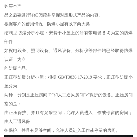
购买本产
品之后要进行详细阅读并掌握对应形式产品的内容。
根据客户的使用情况，防爆小屋有以下两大类：
结构型防爆分析小屋：安装于小屋上的所有带电设备均为立的防爆
部件，
如配电设备、照明设备、通风设备、分析仪等部件均已经取得防爆
认证，为立
的防爆产品。
正压型防爆分析小屋：根据 GB/T3836.17-2019 要求，正压型防爆小
屋分为
两种，分别是正压房间“P”和人工通风房间“v”保护的设备。正压房间
指的是：
由正压保护、并且有足够空间，允许人员进入工作或停留的房间；
由人工通风保
护保护、并且有足够空间，允许人员进入工作或停留的房间。