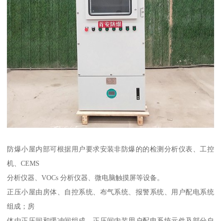
防爆小屋内部可根据用户要求安装非防爆的的检测分析仪表、工控
机、CEMS
分析仪器、VOCs 分析仪器、微电脑触摸屏等设备。
正压小屋由房体、自控系统、布气系统、报警系统、用户配电系统
组成；房
体由正压间和缓冲间组成，正压间内装用户配电系统元件及部分自