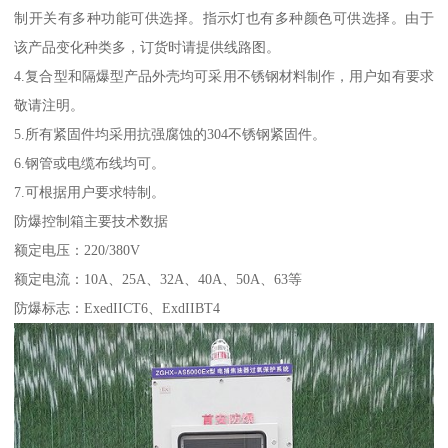
制开关有多种功能可供选择。指示灯也有多种颜色可供选择。由于
该产品变化种类多，订货时请提供线路图。
4.复合型和隔爆型产品外壳均可采用不锈钢材料制作，用户如有要求
敬请注明。
5.所有紧固件均采用抗强腐蚀的304不锈钢紧固件。
6.钢管或电缆布线均可。
7.可根据用户要求特制。
防爆控制箱主要技术数据
额定电压：220/380V
额定电流：10A、25A、32A、40A、50A、63等
防爆标志：ExedIICT6、ExdIIBT4