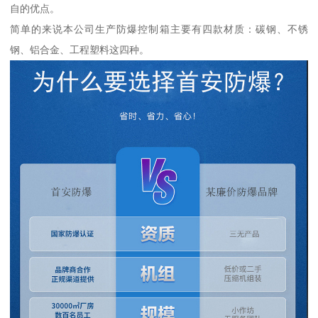
自的优点。
简单的来说本公司生产防爆控制箱主要有四款材质：碳钢、不锈
钢、铝合金、工程塑料这四种。