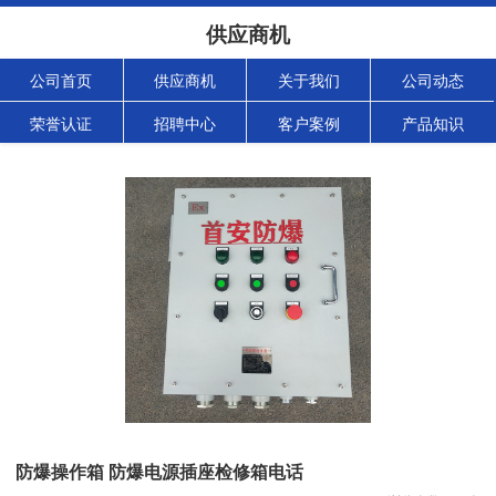
供应商机
公司首页
供应商机
关于我们
公司动态
荣誉认证
招聘中心
客户案例
产品知识
防爆操作箱 防爆电源插座检修箱电话