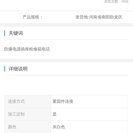
浏览次数：
69
次
产品规格：
发货地:
河南省南阳卧龙区
关键词
防爆电源插座检修箱电话
详细说明
连接方式
紧固件连接
加工定制
是
颜色
灰白色