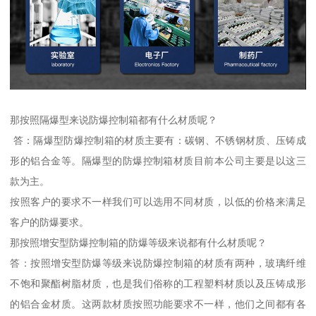
那按照隔爆型来说防爆控制箱都有什么材质呢？
答：隔爆型防爆控制箱的材质主要有：碳钢、不锈钢材质、压铸成
形的铝合金等。隔爆型的防爆控制箱材质目前本公司主要是以这三
款为主。
按照客户的要求不一样我们可以选用不同材质，以低的价格来满足
客户的防爆要求。
那按照增安型防爆控制箱的防爆等级来说都有什么材质呢？
答：按照增安型防爆等级来说防爆控制箱的材质有两种，玻璃纤维
不饱和聚酯树脂材质，也是我们俗称的工程塑料材质以及压铸成形
的铝合金材质。这两款材质按照功能要求不一样，他们之间都有各