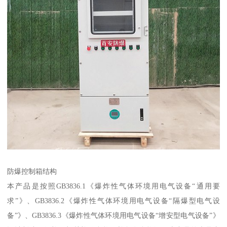
防爆控制箱结构
本产品是按照GB3836.1《爆炸性气体环境用电气设备“通用要
求”》、GB3836.2《爆炸性气体环境用电气设备“隔爆型电气设
备”》、GB3836.3《爆炸性气体环境用电气设备“增安型电气设备”》