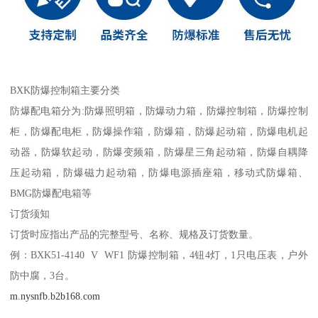
BXK防爆控制箱主要分类
防爆配电箱分为:防爆照明箱，防爆动力箱，防爆控制箱，防爆控制
柜，防爆配电柜，防爆操作箱，防爆箱，防爆起动箱，防爆电机起
动器，防爆软起动，防爆变频箱，防爆星三角起动箱，防爆自耦降
压起动箱，防爆磁力起动箱，防爆电源插座箱，移动式防爆箱、
BMG防爆配电箱等
订货须知
订货时应指出产品的完整型号、名称、规格及订货数量。
例：BXK51-4140 V WF1 防爆控制箱，4钮4灯，1只电压表，户外
防中腐，3台。
m.nysnfb.b2b168.com