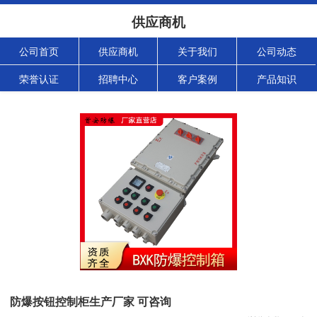
供应商机
公司首页
供应商机
关于我们
公司动态
荣誉认证
招聘中心
客户案例
产品知识
防爆按钮控制柜生产厂家 可咨询