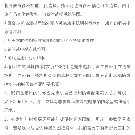
制开关有多种功能可供选择。指示灯也有多种颜色可供选择。由于
该产品变化种类多，订货时请提供线路图。
4.复合型和隔爆型产品外壳均可采用不锈钢材料制作，用户如有要求
敬请注明。
5.所有紧固件均采用抗强腐蚀的304不锈钢紧固件。
6.钢管或电缆布线均可。
7.可根据用户要求特制。
我们都知道风机防爆控制箱的使用是越来越多，而主要应用在危险
场所，而还有一些场所会使用非标防爆控制箱，而在定制非标防爆
控制箱的时候都有哪些要求呢？
1、我们在定制的时候要先提供自己使用防爆配电箱的防护等级，
如 EX de IIBT6。并且防爆标志要显示防爆配电箱的防爆型式和适用
环境；
2、在定制的时候要尽可能的提供给商家图纸、图片、参数型号资
料。若是没办法提供详细的图纸资料，我们需要了解您想要定制的