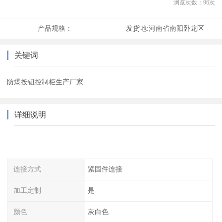
浏览次数：
96
次
产品规格：
发货地:
河南省南阳卧龙区
关键词
防爆按钮控制柜生产厂家
详细说明
连接方式
紧固件连接
加工定制
是
颜色
灰白色