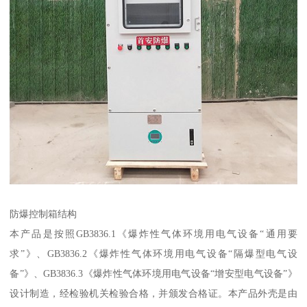
防爆控制箱结构
本产品是按照GB3836.1《爆炸性气体环境用电气设备“通用要
求”》、GB3836.2《爆炸性气体环境用电气设备“隔爆型电气设
备”》、GB3836.3《爆炸性气体环境用电气设备“增安型电气设备”》
设计制造，经检验机关检验合格，并颁发合格证。本产品外壳是由