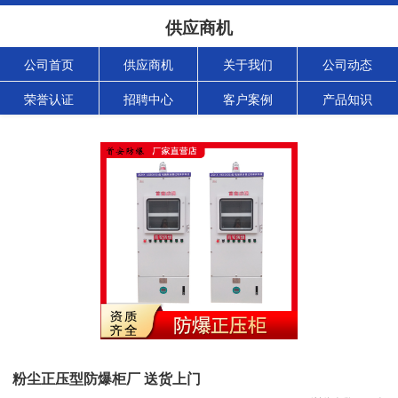
供应商机
公司首页
供应商机
关于我们
公司动态
荣誉认证
招聘中心
客户案例
产品知识
粉尘正压型防爆柜厂 送货上门