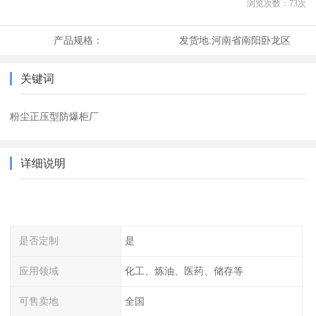
浏览次数：
73
次
产品规格：
发货地:
河南省南阳卧龙区
关键词
粉尘正压型防爆柜厂
详细说明
是否定制
是
应用领域
化工、炼油、医药、储存等
可售卖地
全国