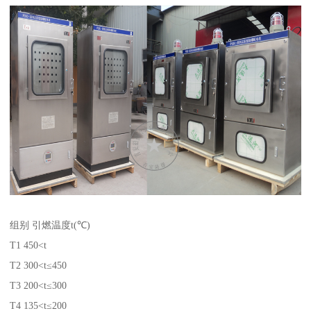
组别 引燃温度t(℃)
T1 450<t
T2 300<t≤450
T3 200<t≤300
T4 135<t≤200