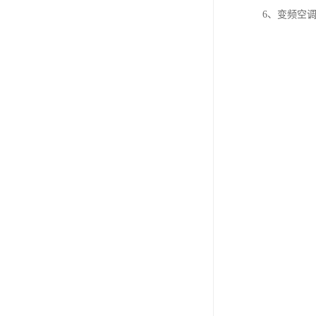
6、变频空