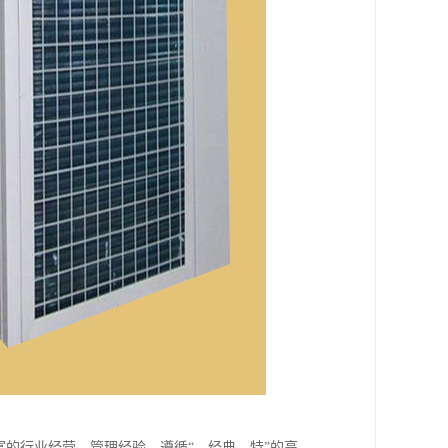
富的行业经营、管理经验，遵循“、经典、特”的高