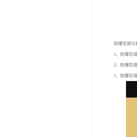
防爆空调与
1、防爆空
2、防爆空
3、防爆空