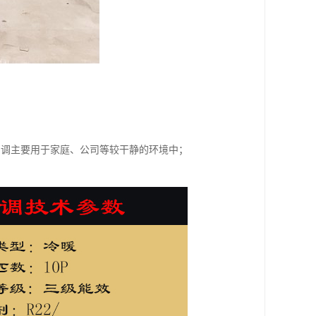
空调主要用于家庭、公司等较干静的环境中；