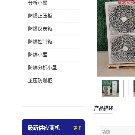
分析小屋
防爆正压柜
防爆仪表箱
防爆控制箱
防爆小屋
防爆分析小屋
正压防爆柜
产品描述
最新供应商机
更多
功能