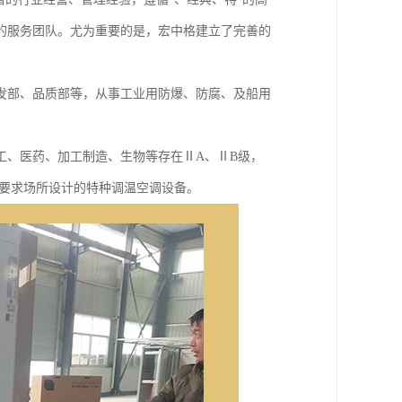
的服务团队。尤为重要的是，宏中格建立了完善的
发部、品质部等，从事工业用防爆、防腐、及船用
工、医药、加工制造、生物等存在ⅡA、ⅡB级，
制要求场所设计的特种调温空调设备。