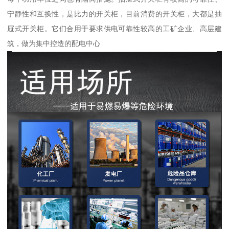
宁静性和互换性，是比力的开关柜，目前消费的开关柜，大都是抽
屉式开关柜。它们合用于要求供电可靠性较高的工矿企业、高层建
筑，做为集中控造的配电中心