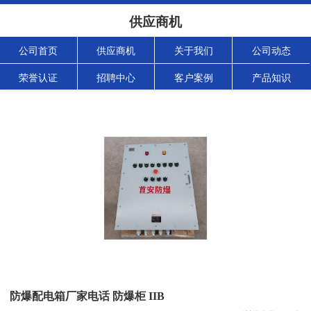
供应商机
公司首页
供应商机
关于我们
公司动态
荣誉认证
招聘中心
客户案例
产品知识
防爆配电箱厂家电话 防爆柜 IIB