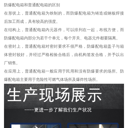
防爆配电箱和普通配电箱的区别
在形状上，普通配电箱为铁制的，而防爆配电箱为铸造或钢板焊接
后加工而成，具有较高的强度。
在结构上，普通配电箱内元器件，可以排列在一起，布线方便，而
防爆配电箱内部分为若干个单元，每个开关、电器元件都要隔离。
在密封上，普通配电箱对密封要求不很严格，防爆配电箱盖子与箱
体密封较好，并经过严格检验合格后，由机构签发合格，并予以出
厂销售。
在应用上，普通配电箱一般应用于民用和没有防爆要求的场所。防
爆配电箱主要用于危险性可燃气体场所及爆炸性场所。