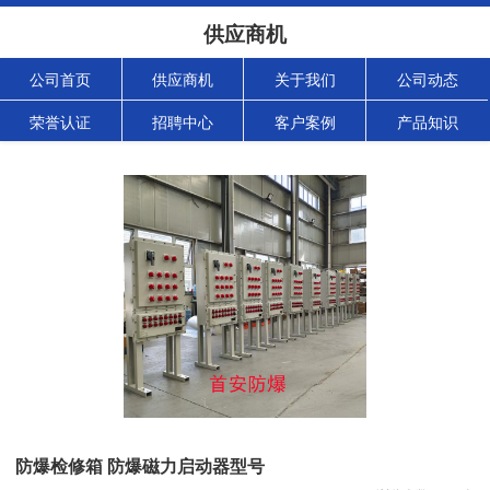
供应商机
公司首页
供应商机
关于我们
公司动态
荣誉认证
招聘中心
客户案例
产品知识
防爆检修箱 防爆磁力启动器型号