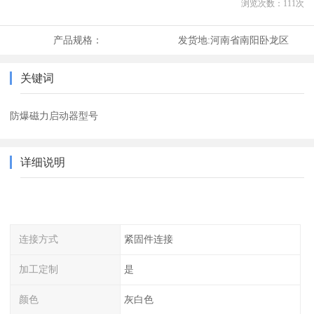
浏览次数：
111
次
产品规格：
发货地:
河南省南阳卧龙区
关键词
防爆磁力启动器型号
详细说明
连接方式
紧固件连接
加工定制
是
颜色
灰白色