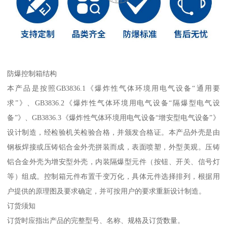
防爆控制箱结构
本产品是按照GB3836.1《爆炸性气体环境用电气设备“通用要
求”》、GB3836.2《爆炸性气体环境用电气设备“隔爆型电气设
备”》、GB3836.3《爆炸性气体环境用电气设备“增安型电气设备”》
设计制造，经检验机关检验合格，并颁发合格证。本产品外壳是由
钢板焊接或压铸铝合金外壳拼装而成，表面喷塑，外型美观。压铸
铝合金外壳为增安型外壳，内装隔爆型元件（按钮、开关、信号灯
等）组成。控制箱元件布置千变万化，具体元件选择排列，根据用
户提供的原理图及要求确定，并可按用户的要求重新设计制造。
订货须知
订货时应指出产品的完整型号、名称、规格及订货数量。