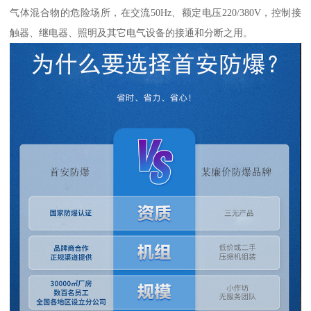
气体混合物的危险场所，在交流50Hz、额定电压220/380V，控制接
触器、继电器、照明及其它电气设备的接通和分断之用。