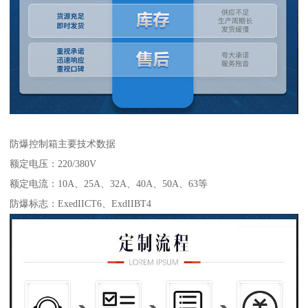
防爆控制箱主要技术数据
额定电压：220/380V
额定电流：10A、25A、32A、40A、50A、63等
防爆标志：ExedIICT6、ExdIIBT4