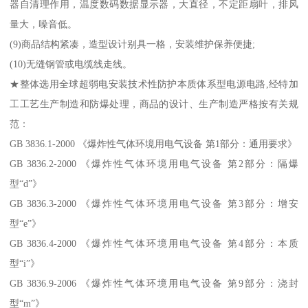
器自清理作用，温度数码数据显示器，大直径，不定距扇叶，排风
量大，噪音低。
(9)商品结构紧凑，造型设计别具一格，安装维护保养便捷;
(10)无缝钢管或电缆线走线。
★整体选用全球超弱电安装技术性防护本质体系型电源电路,经特加
工工艺生产制造和防爆处理，商品的设计、生产制造严格按有关规
范：
GB 3836.1-2000 《爆炸性气体环境用电气设备 第1部分：通用要求》
GB 3836.2-2000 《爆炸性气体环境用电气设备 第2部分：隔爆
型“d”》
GB 3836.3-2000 《爆炸性气体环境用电气设备 第3部分：增安
型“e”》
GB 3836.4-2000 《爆炸性气体环境用电气设备 第4部分：本质
型“i”》
GB 3836.9-2006 《爆炸性气体环境用电气设备 第9部分：浇封
型“m”》