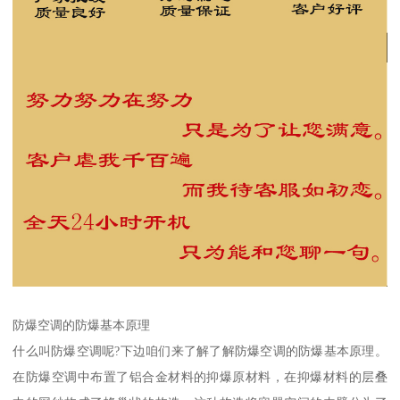
防爆空调的防爆基本原理
什么叫防爆空调呢?下边咱们来了解了解防爆空调的防爆基本原理。
在防爆空调中布置了铝合金材料的抑爆原材料，在抑爆材料的层叠