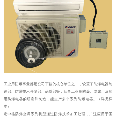
工业用防爆事业部是公司下辖的核心单位之一，设置了防爆电器制
造部、防爆技术开发部、品质部等，从事工业用防爆、防腐、及船
用防爆电器的研发和制造，能生产多个系列防爆电器。（详见样
本）
宏中格防爆空调系列机型通过防爆技术加工处理，广泛应用于国