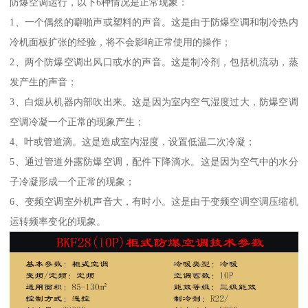
防爆空调运行，以下6种情况是正常现象：
1、一个偶然的噼啪声或塑料的声音。这是由于防爆空调和制冷热内
冷机面板扩张的经验，将不会影响正常使用的操作；
2、两个防爆空调出风口或水的声音。这是制冷剂，包括机流动，蒸
发产生的声音；
3、白烟从机器内部吹出来。这是因为室内空气湿度过大，防爆空调
空调冷凝一个正常的现象产生；
4、叶或管道滴。这是造成室内湿度，设置低温二次冷凝；
5、通过管道外露防爆空调，配件下降滴水。这是因为空气中的水分
子冷凝形成一个正常的现象；
6、变频空调室外机声音大，有时小。这是由于变频空调空调压缩机
运转频率变化的现象。