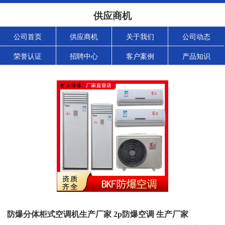
供应商机
公司首页
供应商机
关于我们
公司动态
荣誉认证
招聘中心
客户案例
产品知识
防爆分体柜式空调机生产厂家 2p防爆空调 生产厂家