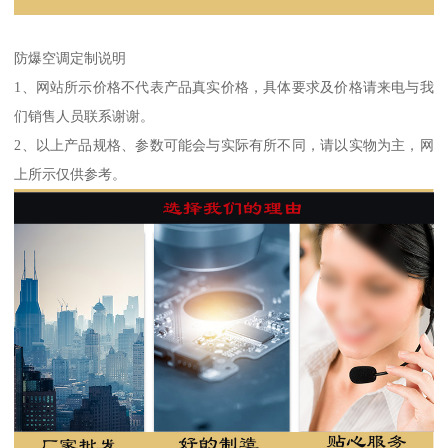
防爆空调定制说明
1、网站所示价格不代表产品真实价格，具体要求及价格请来电与我
们销售人员联系谢谢。
2、以上产品规格、参数可能会与实际有所不同，请以实物为主，网
上所示仅供参考。