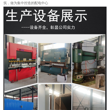
筑，做为集中控造的配电中心