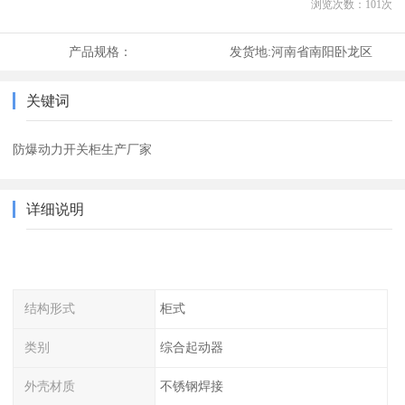
浏览次数：
101
次
产品规格：
发货地:
河南省南阳卧龙区
关键词
防爆动力开关柜生产厂家
详细说明
结构形式
柜式
类别
综合起动器
外壳材质
不锈钢焊接