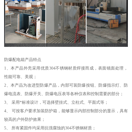
防爆配电箱产品特点
1、本产品外壳采用优质304不锈钢材质焊接而成，表面镜面处理，
性能可靠、美观；
2、本产品为改进型防爆产品，内部可装防爆按钮、防爆指示灯、防
爆电流表、防爆开关、防爆电压表等各种仪表和控制需要的部分；
3、 采用*标准设计，可选择壁挂式、立柱式、平面式等；
4、 可按客户要求加装防护箱，能够显示内部控制部分的显示，具有
较高的户外防护效果；
5、 所有紧固件均采用抗强腐蚀的304不锈钢材质；