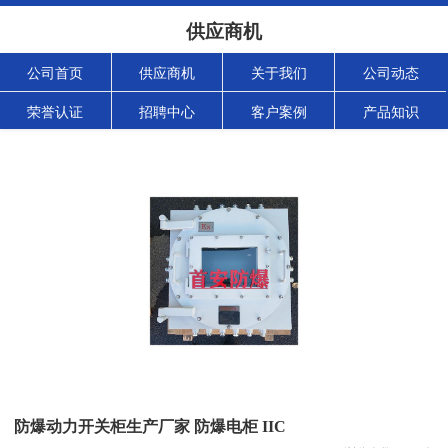
供应商机
公司首页
供应商机
关于我们
公司动态
荣誉认证
招聘中心
客户案例
产品知识
防爆动力开关柜生产厂家 防爆电柜 IIC