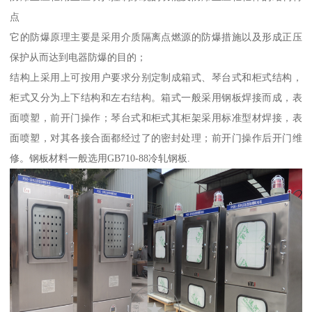
点
它的防爆原理主要是采用介质隔离点燃源的防爆措施以及形成正压
保护从而达到电器防爆的目的；
结构上采用上可按用户要求分别定制成箱式、琴台式和柜式结构，
柜式又分为上下结构和左右结构。箱式一般采用钢板焊接而成，表
面喷塑，前开门操作；琴台式和柜式其柜架采用标准型材焊接，表
面喷塑，对其各接合面都经过了的密封处理；前开门操作后开门维
修。钢板材料一般选用GB710-88冷轧钢板.