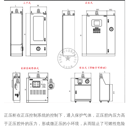
正压柜在正压控制系统的控制下，通入保护气体，正压腔内压力高
于正压腔外的压力，形成微正压的小环境，从而阻止了可燃性危险