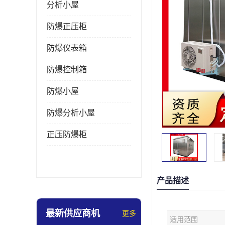
分析小屋
防爆正压柜
防爆仪表箱
防爆控制箱
防爆小屋
防爆分析小屋
正压防爆柜
产品描述
最新供应商机
更多
适用范围