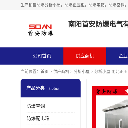
生产销售防爆分析小屋，防爆正压柜，防爆电箱，防爆空调
南阳首安防爆电气
公司首页
供应商机
企业
当前位置：
首页
>
供应商机
>
分析小屋
> 分析小屋 湖北正
产品分类
Product
防爆空调
防爆配电箱