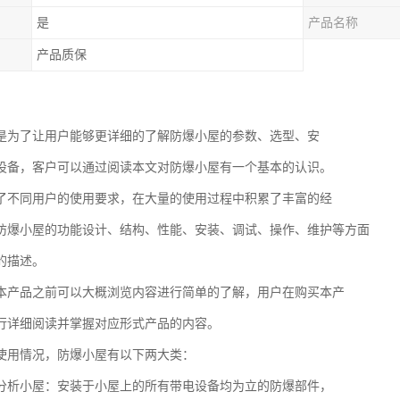
是
产品名称
产品质保
是为了让用户能够更详细的了解防爆小屋的参数、选型、安
设备，客户可以通过阅读本文对防爆小屋有一个基本的认识。
了不同用户的使用要求，在大量的使用过程中积累了丰富的经
防爆小屋的功能设计、结构、性能、安装、调试、操作、维护等方面
的描述。
本产品之前可以大概浏览内容进行简单的了解，用户在购买本产
行详细阅读并掌握对应形式产品的内容。
使用情况，防爆小屋有以下两大类：
分析小屋：安装于小屋上的所有带电设备均为立的防爆部件，