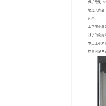
保护级别"pe
境进入内部,
间内。
本正压小屋
过了的密封
本正压小屋
热量可随气