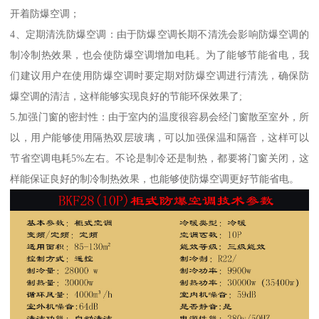
开着防爆空调；
4、定期清洗防爆空调：由于防爆空调长期不清洗会影响防爆空调的
制冷制热效果，也会使防爆空调增加电耗。为了能够节能省电，我
们建议用户在使用防爆空调时要定期对防爆空调进行清洗，确保防
爆空调的清洁，这样能够实现良好的节能环保效果了;
5.加强门窗的密封性：由于室内的温度很容易会经门窗散至室外，所
以，用户能够使用隔热双层玻璃，可以加强保温和隔音，这样可以
节省空调电耗5%左右。不论是制冷还是制热，都要将门窗关闭，这
样能保证良好的制冷制热效果，也能够使防爆空调更好节能省电。