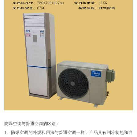
防爆空调与普通空调的区别：
1、防爆空调的外观和用法与普通空调一样，产品具有制冷制热和自