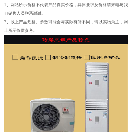
1、网站所示价格不代表产品真实价格，具体要求及价格请来电与我
们销售人员联系谢谢。
2、以上产品规格、参数可能会与实际有所不同，请以实物为主，网
上所示仅供参考。