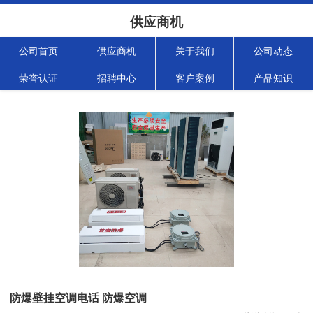
供应商机
公司首页
供应商机
关于我们
公司动态
荣誉认证
招聘中心
客户案例
产品知识
防爆壁挂空调电话 防爆空调