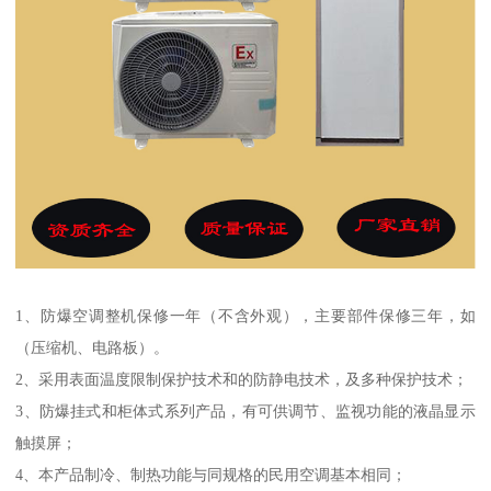
1、防爆空调整机保修一年（不含外观），主要部件保修三年，如
（压缩机、电路板）。
2、采用表面温度限制保护技术和的防静电技术，及多种保护技术；
3、防爆挂式和柜体式系列产品，有可供调节、监视功能的液晶显示
触摸屏；
4、本产品制冷、制热功能与同规格的民用空调基本相同；