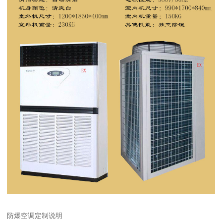
防爆空调定制说明