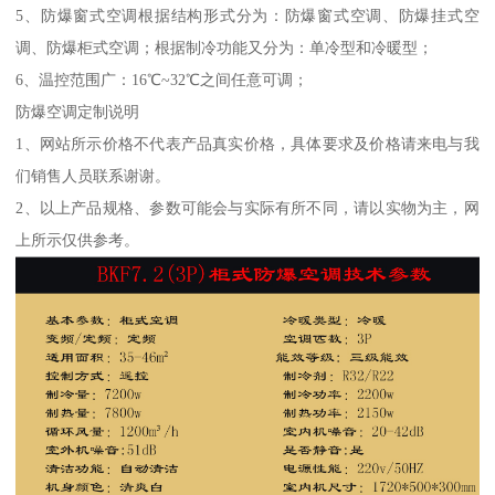
5、防爆窗式空调根据结构形式分为：防爆窗式空调、防爆挂式空
调、防爆柜式空调；根据制冷功能又分为：单冷型和冷暖型；
6、温控范围广：16℃~32℃之间任意可调；
防爆空调定制说明
1、网站所示价格不代表产品真实价格，具体要求及价格请来电与我
们销售人员联系谢谢。
2、以上产品规格、参数可能会与实际有所不同，请以实物为主，网
上所示仅供参考。