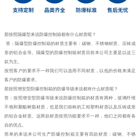
那按照隔爆型来说防爆控制箱都有什么材质呢？
答：隔爆型防爆控制箱的材质主要有：碳钢、不锈钢材质、压铸成
形的铝合金等。隔爆型的防爆控制箱材质目前本公司主要是以这三
款为主。
按照客户的要求不一样我们可以选用不同材质，以低的价格来满足
客户的防爆要求。
那按照增安型防爆控制箱的防爆等级来说都有什么材质呢？
答：按照增安型防爆等级来说防爆控制箱的材质有两种，玻璃纤维
不饱和聚酯树脂材质，也是我们俗称的工程塑料材质以及压铸成形
的铝合金材质。这两款材质按照功能要求不一样，他们之间都有各
自的优点。
简单的来说本公司生产防爆控制箱主要有四款材质：碳钢、不锈