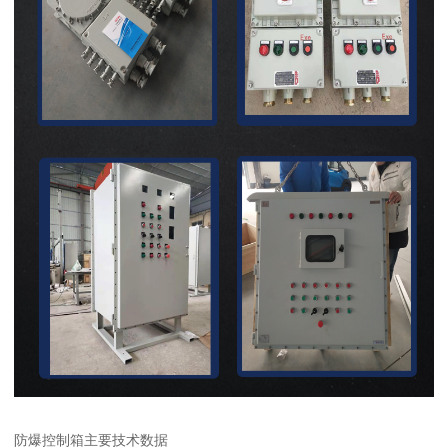
防爆控制箱主要技术数据