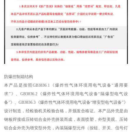
防爆控制箱结构
本产品是按照GB3836.1《爆炸性气体环境用电气设备“通用要
求”》、GB3836.2《爆炸性气体环境用电气设备“隔爆型电气设
备”》、GB3836.3《爆炸性气体环境用电气设备“增安型电气设备”》
设计制造，经检验机关检验合格，并颁发合格证。本产品外壳是由
钢板焊接或压铸铝合金外壳拼装而成，表面喷塑，外型美观。压铸
铝合金外壳为增安型外壳，内装隔爆型元件（按钮、开关、信号灯