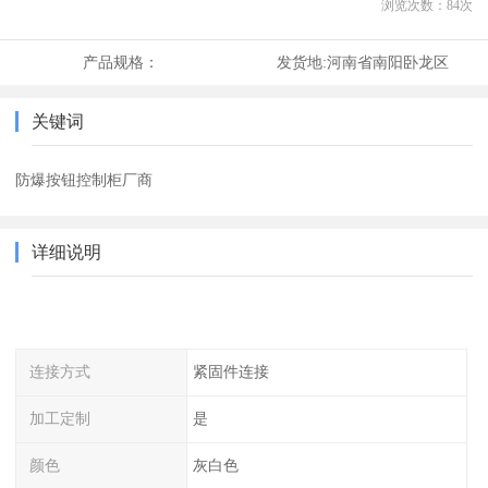
浏览次数：
84
次
产品规格：
发货地:
河南省南阳卧龙区
关键词
防爆按钮控制柜厂商
详细说明
连接方式
紧固件连接
加工定制
是
颜色
灰白色