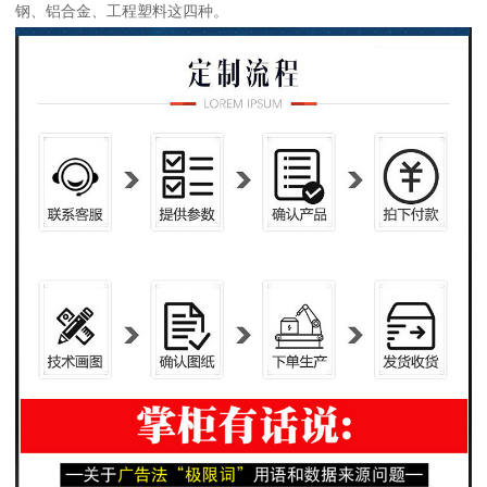
钢、铝合金、工程塑料这四种。