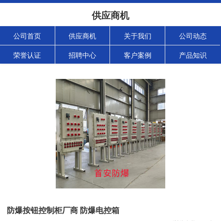
供应商机
公司首页
供应商机
关于我们
公司动态
荣誉认证
招聘中心
客户案例
产品知识
防爆按钮控制柜厂商 防爆电控箱