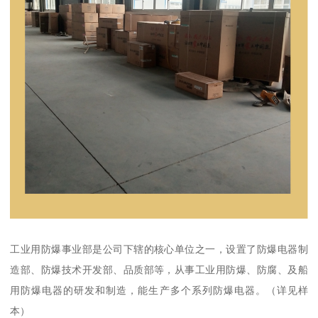
工业用防爆事业部是公司下辖的核心单位之一，设置了防爆电器制
造部、防爆技术开发部、品质部等，从事工业用防爆、防腐、及船
用防爆电器的研发和制造，能生产多个系列防爆电器。（详见样
本）