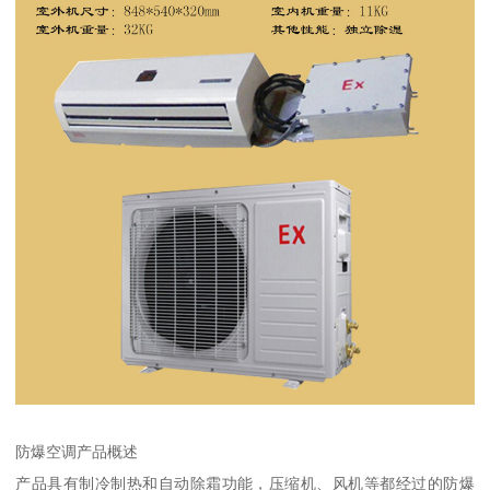
防爆空调产品概述
产品具有制冷制热和自动除霜功能，压缩机、风机等都经过的防爆