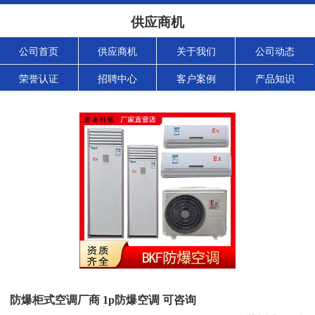
供应商机
公司首页
供应商机
关于我们
公司动态
荣誉认证
招聘中心
客户案例
产品知识
防爆柜式空调厂商 1p防爆空调 可咨询