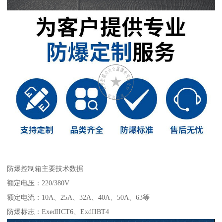
防爆控制箱主要技术数据
额定电压：220/380V
额定电流：10A、25A、32A、40A、50A、63等
防爆标志：ExedIICT6、ExdIIBT4