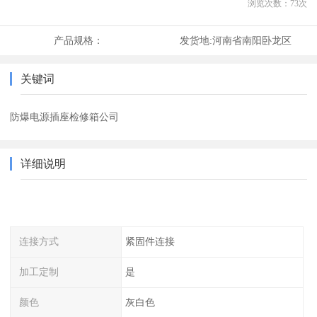
浏览次数：
73
次
产品规格：
发货地:
河南省南阳卧龙区
关键词
防爆电源插座检修箱公司
详细说明
连接方式
紧固件连接
加工定制
是
颜色
灰白色