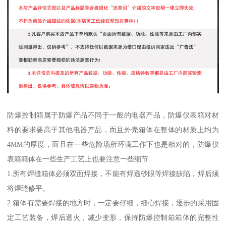
防爆控制箱属于防爆产品不同于一般的电器产品，防爆仪表箱对材
料的要求要高于其他电器产品，而且外壳箱体在整体的材质上均为
4MM的厚度，而且在一些危险场所环境工作下也是相对的，防爆仪
表箱箱体在一些生产工艺上也要注意一些细节.
1.所有焊缝箱体必须双面焊接，不能有焊透砂眼等焊接缺陷，焊后须
将焊缝修平。
2.箱体有需要焊接的地方时，一定要仔细，细心焊接，逐步的采用固
定工艺装备，焊后退火，减少变形，保持防爆控制箱箱体的完整性