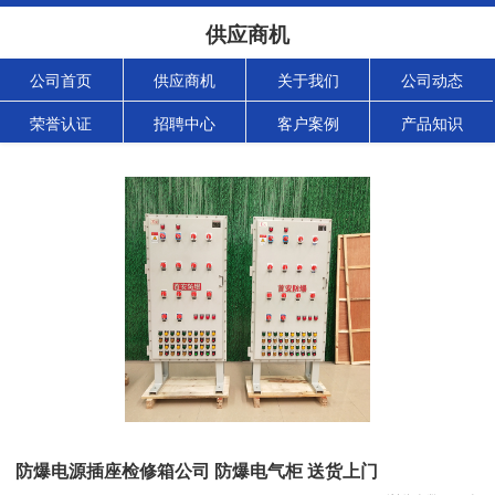
供应商机
公司首页
供应商机
关于我们
公司动态
荣誉认证
招聘中心
客户案例
产品知识
防爆电源插座检修箱公司 防爆电气柜 送货上门