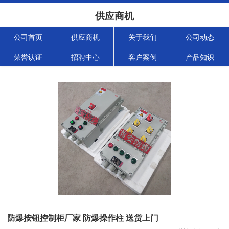
供应商机
公司首页
供应商机
关于我们
公司动态
荣誉认证
招聘中心
客户案例
产品知识
防爆按钮控制柜厂家 防爆操作柱 送货上门