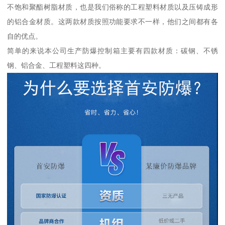
不饱和聚酯树脂材质，也是我们俗称的工程塑料材质以及压铸成形
的铝合金材质。这两款材质按照功能要求不一样，他们之间都有各
自的优点。
简单的来说本公司生产防爆控制箱主要有四款材质：碳钢、不锈
钢、铝合金、工程塑料这四种。