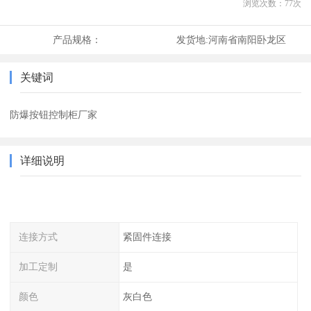
浏览次数：
77
次
产品规格：
发货地:
河南省南阳卧龙区
关键词
防爆按钮控制柜厂家
详细说明
连接方式
紧固件连接
加工定制
是
颜色
灰白色