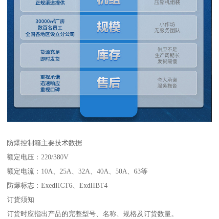
防爆控制箱主要技术数据
额定电压：220/380V
额定电流：10A、25A、32A、40A、50A、63等
防爆标志：ExedIICT6、ExdIIBT4
订货须知
订货时应指出产品的完整型号、名称、规格及订货数量。