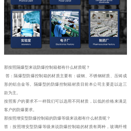
那按照隔爆型来说防爆控制箱都有什么材质呢？
答：隔爆型防爆控制箱的材质主要有：碳钢、不锈钢材质、压铸成
形的铝合金等。隔爆型的防爆控制箱材质目前本公司主要是以这三
款为主。
按照客户的要求不一样我们可以选用不同材质，以低的价格来满足
客户的防爆要求。
那按照增安型防爆控制箱的防爆等级来说都有什么材质呢？
答：按照增安型防爆等级来说防爆控制箱的材质有两种，玻璃纤维