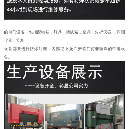
的电气设备，包括配电箱，灯具，接线箱，空调，分析仪器 ，探测
仪器，监测
设备都要进行防爆处理，内部绝不允许安装任何非防爆的带电设
备。