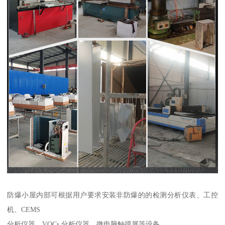
防爆小屋内部可根据用户要求安装非防爆的的检测分析仪表、工控
机、CEMS
分析仪器、VOCs 分析仪器、微电脑触摸屏等设备。