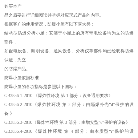
购买本产
品之后要进行详细阅读并掌握对应形式产品的内容。
根据客户的使用情况，防爆小屋有以下两大类：
结构型防爆分析小屋：安装于小屋上的所有带电设备均为立的防爆
部件，
如配电设备、照明设备、通风设备、分析仪等部件均已经取得防爆
认证，为立
的防爆产品。
防爆小屋依据标准
防爆小屋的各项指标是参照以下国标：
GB3836.1-2010 《爆炸性环境 第 1 部分：设备通用要求》
GB3836.2-2010《爆炸性环境 第 2 部分：由隔爆外壳“d”保护的设
备 》
GB3836.3-2010《爆炸性环境 第 3 部分：由增安型“e”保护的设备》
GB3836.4-2010《爆炸性环境 第 4 部分：由本质型“i”保护的设