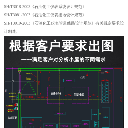
SH/T3018-2003《石油化工仪表系统设计规范》
SH/T3081-2003《石油化工仪表接地设计规范》
SH/T3019-2003《石油化工仪表管道线路设计规范》有关规定要求设
计制造。