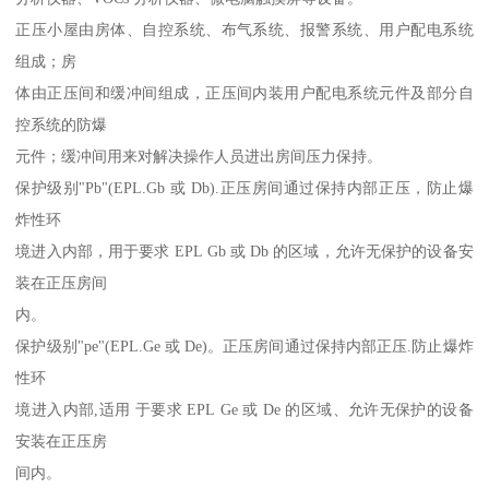
正压小屋由房体、自控系统、布气系统、报警系统、用户配电系统
组成；房
体由正压间和缓冲间组成，正压间内装用户配电系统元件及部分自
控系统的防爆
元件；缓冲间用来对解决操作人员进出房间压力保持。
保护级别"Pb"(EPL.Gb 或 Db).正压房间通过保持内部正压，防止爆
炸性环
境进入内部，用于要求 EPL Gb 或 Db 的区域，允许无保护的设备安
装在正压房间
内。
保护级别"pe"(EPL.Ge 或 De)。正压房间通过保持内部正压.防止爆炸
性环
境进入内部,适用 于要求 EPL Ge 或 De 的区域、允许无保护的设备
安装在正压房
间内。