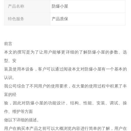
产品名称
防爆小屋
特色服务
产品质保
前言
本文的撰写是为了让用户能够更详细的了解防爆小屋的参数、选
型、安
装及使用本设备，客户可以通过阅读本文对防爆小屋有一个基本的
认识。
我公司综合了不同用户的使用要求，在大量的使用过程中积累了丰
富的经
验，因此对防爆小屋的功能设计、结构、性能、安装、调试、操
作、维护等方面
做以下详细的描述。
用户在购买本产品之前可以大概浏览内容进行简单的了解，用户在