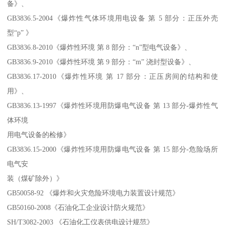
备》、
GB3836.5-2004《爆炸性气体环境用电设备 第 5 部分：正压外壳
型“p” 》
GB3836.8-2010《爆炸性环境 第 8 部分：“n”型电气设备》、
GB3836.9-2010《爆炸性环境 第 9 部分：“m” 浇封型设备》、
GB3836.17-2010《爆炸性环境 第 17 部分：正压房间的结构和使
用》、
GB3836.13-1997《爆炸性环境用防爆电气设备 第 13 部分-爆炸性气
体环境
用电气设备的检修》
GB3836.15-2000《爆炸性环境用防爆电气设备 第 15 部分-危险场所
电气安
装（煤矿除外）》
GB50058-92 《爆炸和火灾危险环境电力装置设计规范》
GB50160-2008《石油化工企业设计防火规范》
SH/T3082-2003 《石油化工仪表供电设计规范》