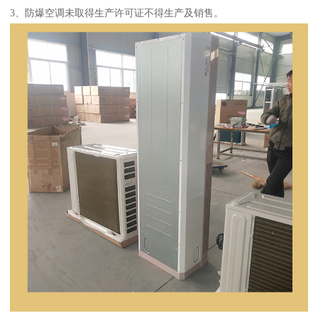
3、防爆空调未取得生产许可证不得生产及销售。