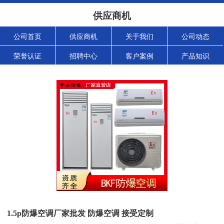
供应商机
公司首页
供应商机
关于我们
公司动态
荣誉认证
招聘中心
客户案例
产品知识
1.5p防爆空调厂家批发 防爆空调 接受定制