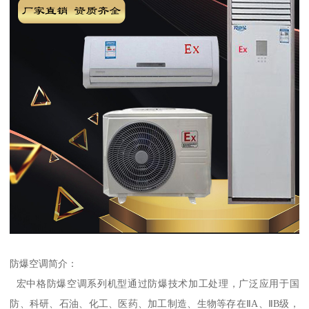
防爆空调简介：
宏中格防爆空调系列机型通过防爆技术加工处理，广泛应用于国
防、科研、石油、化工、医药、加工制造、生物等存在ⅡA、ⅡB级，