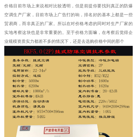
价格目前市场上来说相对比较透明，但是前提你要找到真正的防爆
空调生产厂家，目前市场上广告打的响，排名好的基本上都是一些
贸易商，而非真正的厂家。所以在对价格考虑的同时对生产厂家的
实地考察这块也是非常重要的。至于价格方面嘛，在考察后觉得企
业规模资质实力都差不多的情况下，还是去选购价格中间的那个