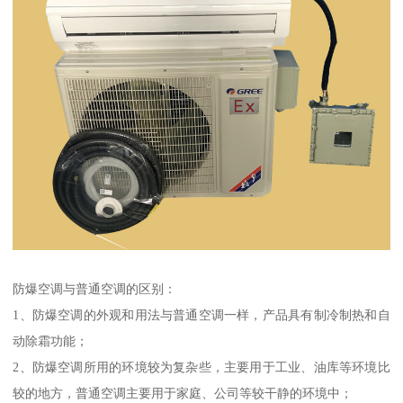
防爆空调与普通空调的区别：
1、防爆空调的外观和用法与普通空调一样，产品具有制冷制热和自
动除霜功能；
2、防爆空调所用的环境较为复杂些，主要用于工业、油库等环境比
较的地方，普通空调主要用于家庭、公司等较干静的环境中；