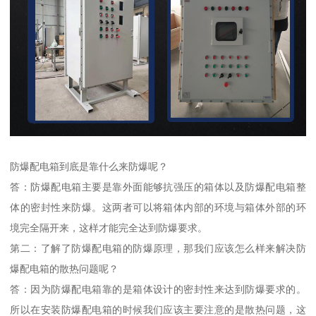
防爆配电箱到底是靠什么来防爆呢？
答：防爆配电箱主要是靠外面能够抗强压的箱体以及防爆配电箱整
体的密封性来防爆。这两者可以将箱体内部的环境与箱体外部的环
境完全隔开来，这样才能完全达到防爆要求。
第二：了解了防爆配电箱的防爆原理，那我们应该怎么样来解决防
爆配电箱的散热问题呢？
答：因为防爆配电箱靠的是箱体设计的密封性来达到防爆要求的。
所以在安装防爆配电箱的时候我们应该主要注意的是散热问题，这