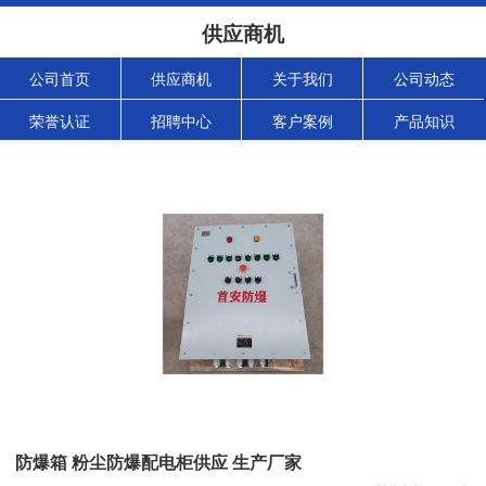
供应商机
公司首页
供应商机
关于我们
公司动态
荣誉认证
招聘中心
客户案例
产品知识
防爆箱 粉尘防爆配电柜供应 生产厂家