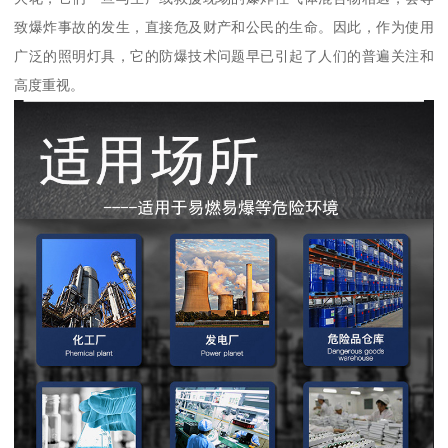
致爆炸事故的发生，直接危及财产和公民的生命。因此，作为使用
广泛的照明灯具，它的防爆技术问题早已引起了人们的普遍关注和
高度重视。