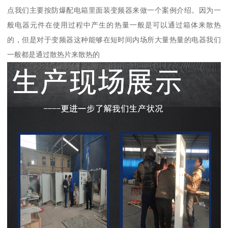
点我们主要按防爆配电箱里面装变频器来做一个案例介绍。因为一
般电器元件在使用过程中产生的热量一般是可以通过箱体来散热
的，但是对于变频器这种能够在短时间内场所大量热量的电器我们
一般都是通过散热片来散热的