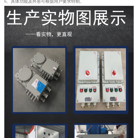
6、具体功能及外形可根据用户要求特制。