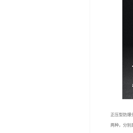
正压型防爆分析
两种，分别