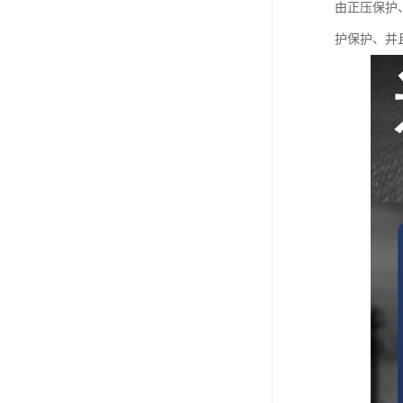
由正压保护
护保护、并