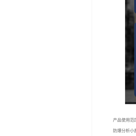
产品使用范
防爆分析小