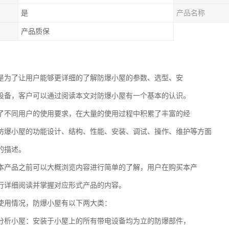
是
产品名称
产品质保
是为了让用户能够更详细的了解防爆小屋的参数、选型、安
设备，客户可以通过阅读本文对防爆小屋有一个基本的认识。
了不同用户的使用要求，在大量的使用过程中积累了丰富的经
防爆小屋的功能设计、结构、性能、安装、调试、操作、维护等方面
的描述。
本产品之前可以大概浏览内容进行简单的了解，用户在购买本产
行详细阅读并掌握对应形式产品的内容。
使用情况，防爆小屋有以下两大类：
分析小屋：安装于小屋上的所有带电设备均为立的防爆部件，