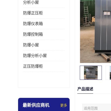
分析小屋
防爆正压柜
防爆仪表箱
防爆控制箱
防爆小屋
防爆分析小屋
正压防爆柜
产品描述
最新供应商机
更多
适用范围