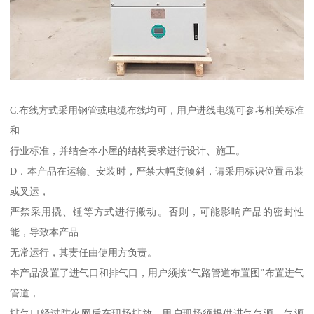
C.布线方式采用钢管或电缆布线均可，用户进线电缆可参考相关标准
和
行业标准，并结合本小屋的结构要求进行设计、施工。
D．本产品在运输、安装时，严禁大幅度倾斜，请采用标识位置吊装
或叉运，
严禁采用撬、锤等方式进行搬动。否则，可能影响产品的密封性
能，导致本产品
无常运行，其责任由使用方负责。
本产品设置了进气口和排气口，用户须按“气路管道布置图”布置进气
管道，
排气口经过防火网后在现场排放，用户现场须提供进气气源，气源