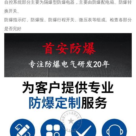
自控系统部分主要为隔爆型防爆电器，主要由防爆配电箱、防爆转
换开关、
防爆指示灯、防爆报、防爆行程开关、微压表等组成。检查各部分
是否完好