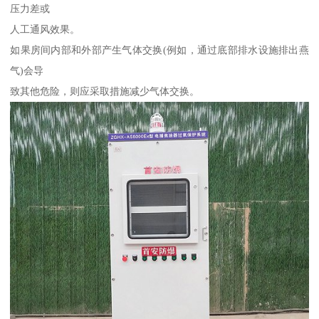
压力差或
人工通风效果。
如果房间内部和外部产生气体交换(例如，通过底部排水设施排出燕
气)会导
致其他危险，则应采取措施减少气体交换。