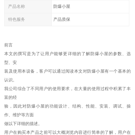
产品名称
防爆小屋
特色服务
产品质保
前言
本文的撰写是为了让用户能够更详细的了解防爆小屋的参数、选
型、安
装及使用本设备，客户可以通过阅读本文对防爆小屋有一个基本的
认识。
我公司综合了不同用户的使用要求，在大量的使用过程中积累了丰
富的经
验，因此对防爆小屋的功能设计、结构、性能、安装、调试、操
作、维护等方面
做以下详细的描述。
用户在购买本产品之前可以大概浏览内容进行简单的了解，用户在