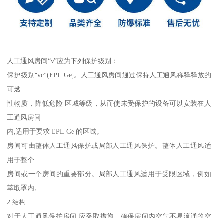
人工通风房间“v”应为下列保护级别：
保护级别“vc"(EPL Ge)。人工通风房间通过保持人工通风稀释释放的
可燃
性物质，降低危险 区城等级，从而使未受保护的设备可以安装在人
工通风房间
内,适用于要求 EPL Ge 的区域。
房间可由整体人工通风保护或局部人工通风保护。整体人工通风适
用于整个
房间或一个房间的重要部分。局部人工通风适用于受限区域，例如
萃取罩内。
2.结构
对于人工通风保护房间,应采取措施，确保房间内空气不易流通的空