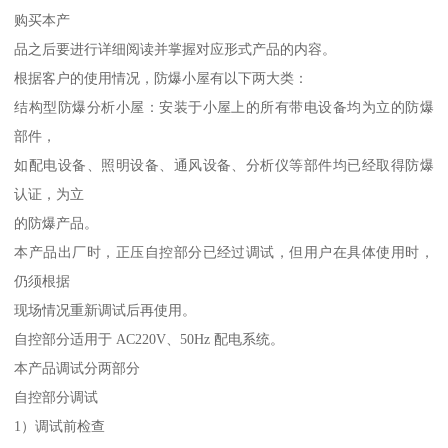
购买本产
品之后要进行详细阅读并掌握对应形式产品的内容。
根据客户的使用情况，防爆小屋有以下两大类：
结构型防爆分析小屋：安装于小屋上的所有带电设备均为立的防爆
部件，
如配电设备、照明设备、通风设备、分析仪等部件均已经取得防爆
认证，为立
的防爆产品。
本产品出厂时，正压自控部分已经过调试，但用户在具体使用时，
仍须根据
现场情况重新调试后再使用。
自控部分适用于 AC220V、50Hz 配电系统。
本产品调试分两部分
自控部分调试
1）调试前检查