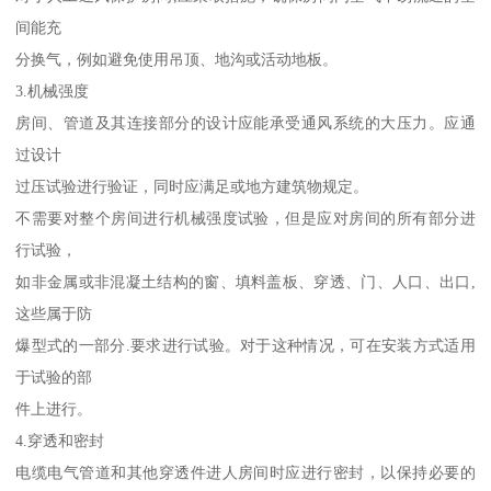
间能充
分换气，例如避免使用吊顶、地沟或活动地板。
3.机械强度
房间、管道及其连接部分的设计应能承受通风系统的大压力。应通
过设计
过压试验进行验证，同时应满足或地方建筑物规定。
不需要对整个房间进行机械强度试验，但是应对房间的所有部分进
行试验，
如非金属或非混凝土结构的窗、填料盖板、穿透、门、人口、出口,
这些属于防
爆型式的一部分.要求进行试验。对于这种情况，可在安装方式适用
于试验的部
件上进行。
4.穿透和密封
电缆电气管道和其他穿透件进人房间时应进行密封，以保持必要的