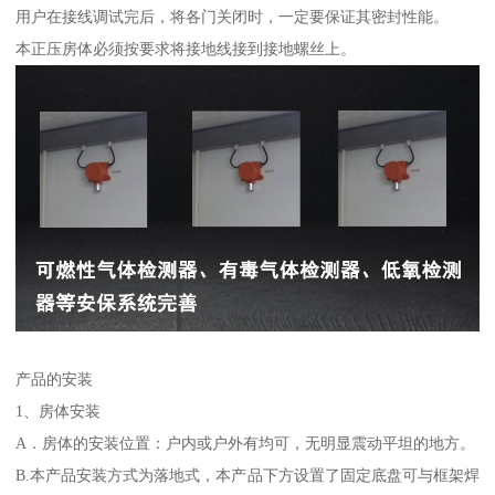
用户在接线调试完后，将各门关闭时，一定要保证其密封性能。
本正压房体必须按要求将接地线接到接地螺丝上。
产品的安装
1、房体安装
A．房体的安装位置：户内或户外有均可，无明显震动平坦的地方。
B.本产品安装方式为落地式，本产品下方设置了固定底盘可与框架焊