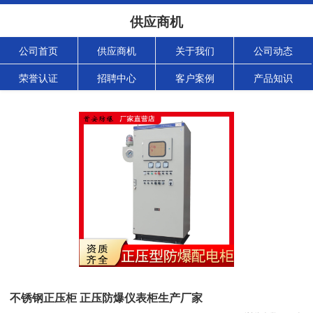
供应商机
公司首页
供应商机
关于我们
公司动态
荣誉认证
招聘中心
客户案例
产品知识
不锈钢正压柜 正压防爆仪表柜生产厂家