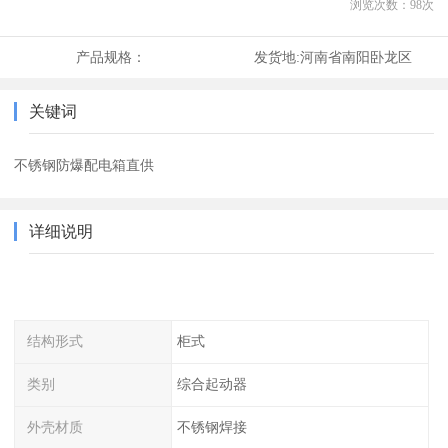
浏览次数：
98
次
产品规格：
发货地:
河南省南阳卧龙区
关键词
不锈钢防爆配电箱直供
详细说明
结构形式
柜式
类别
综合起动器
外壳材质
不锈钢焊接