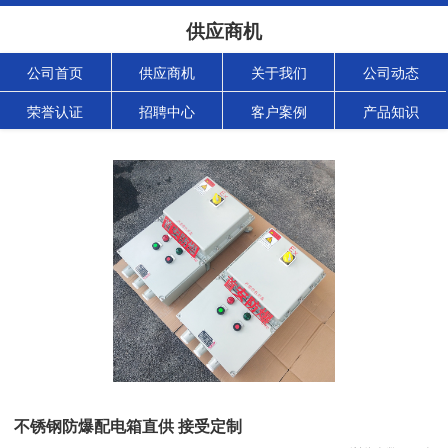
供应商机
公司首页
供应商机
关于我们
公司动态
荣誉认证
招聘中心
客户案例
产品知识
不锈钢防爆配电箱直供 接受定制