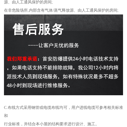
源、由人工通风保护的房间;
在非危险场所,内部含有气体/蒸气释放源、由人工通风保护的房间;
C.布线方式采用钢管或电缆布线均可，用户进线电缆可参考相关标准
和
行业标准，并结合本小屋的结构要求进行设计、施工。