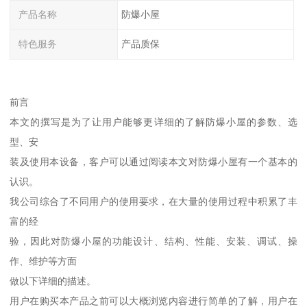
产品名称
防爆小屋
特色服务
产品质保
前言
本文的撰写是为了让用户能够更详细的了解防爆小屋的参数、选
型、安
装及使用本设备，客户可以通过阅读本文对防爆小屋有一个基本的
认识。
我公司综合了不同用户的使用要求，在大量的使用过程中积累了丰
富的经
验，因此对防爆小屋的功能设计、结构、性能、安装、调试、操
作、维护等方面
做以下详细的描述。
用户在购买本产品之前可以大概浏览内容进行简单的了解，用户在