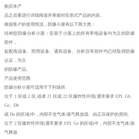
购买本产
品之后要进行详细阅读并掌握对应形式产品的内容。
根据客户的使用情况，防爆小屋有以下两大类：
结构型防爆分析小屋：安装于小屋上的所有带电设备均为立的防爆
部件，
如配电设备、照明设备、通风设备、分析仪等部件均已经取得防爆
认证，为立
的防爆产品。
产品使用范围
防爆分析小屋可适用于下列场所:
位于 1 区或 2 区,或者 21 区或 22 区爆炸性环境(通常要求 EPL Gb、
Ge、Db
或 De 的区域)中，内部不含气体/蒸气释放源、由正压保护的房间;
位于 2 区爆炸性环境(通常要求 EPL Ge 的区域)中，内部不含气体/蒸
气释放