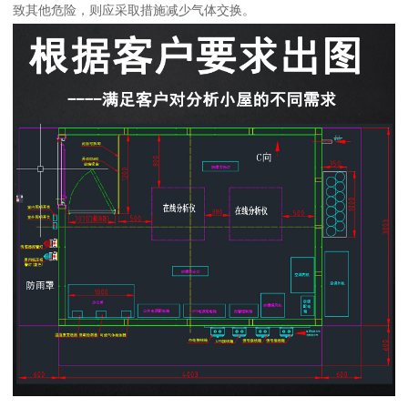
致其他危险，则应采取措施减少气体交换。