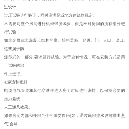
过设计
过压试验进行验证，同时应满足或地方建筑物规定。
不需要对整个房间进行机械强度试验，但是应对房间的所有部分进
行试验，
如非金属或非混凝土结构的窗、填料盖板、穿透、门、人口、出口,
这些属于防
爆型式的一部分.要求进行试验。对于这种情况，可在安装方式适用
于试验的部
件上进行。
4.穿透和密封
电缆电气管道和其他穿透件进人房间时应进行密封，以保持必要的
压力差或
人工通风效果。
如果房间内部和外部产生气体交换(例如，通过底部排水设施排出燕
气)会导