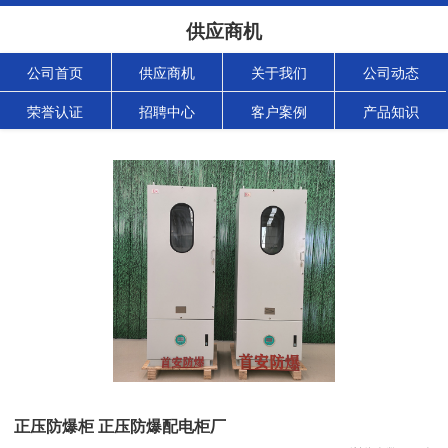
供应商机
公司首页
供应商机
关于我们
公司动态
荣誉认证
招聘中心
客户案例
产品知识
正压防爆柜 正压防爆配电柜厂