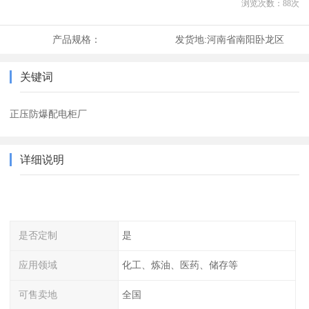
浏览次数：
88
次
产品规格：
发货地:
河南省南阳卧龙区
关键词
正压防爆配电柜厂
详细说明
是否定制
是
应用领域
化工、炼油、医药、储存等
可售卖地
全国