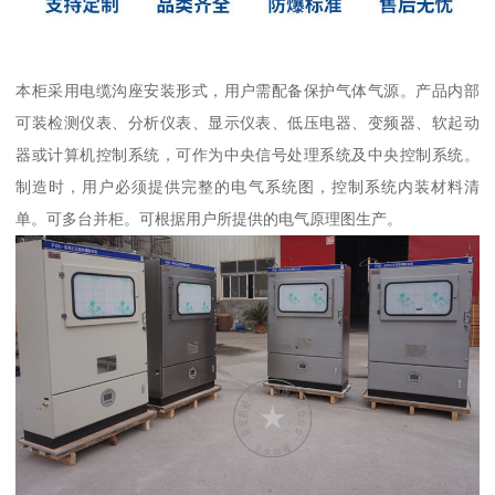
本柜采用电缆沟座安装形式，用户需配备保护气体气源。产品内部
可装检测仪表、分析仪表、显示仪表、低压电器、变频器、软起动
器或计算机控制系统，可作为中央信号处理系统及中央控制系统。
制造时，用户必须提供完整的电气系统图，控制系统内装材料清
单。可多台并柜。可根据用户所提供的电气原理图生产。