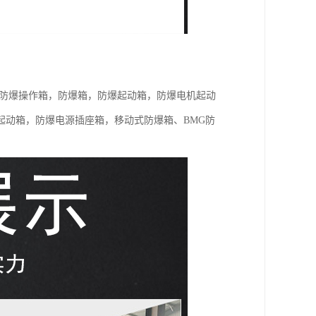
，防爆操作箱，防爆箱，防爆起动箱，防爆电机起动
起动箱，防爆电源插座箱，移动式防爆箱、BMG防