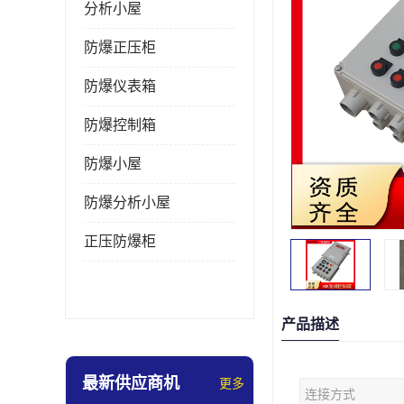
分析小屋
防爆正压柜
防爆仪表箱
防爆控制箱
防爆小屋
防爆分析小屋
正压防爆柜
产品描述
最新供应商机
更多
连接方式