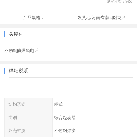
浏览次数：
86
次
产品规格：
发货地:
河南省南阳卧龙区
关键词
不锈钢防爆箱电话
详细说明
结构形式
柜式
类别
综合起动器
外壳材质
不锈钢焊接