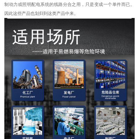
制动力或照明配电系统的线路分合之用，只是变成一个单件而已。
因此这些产品也划归到这类产品中来。