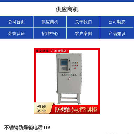
供应商机
公司首页
供应商机
关于我们
公司动态
荣誉认证
招聘中心
客户案例
产品知识
不锈钢防爆箱电话 IIB