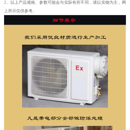
2、以上产品规格、参数可能会与实际有所不同，请以实物为主，网
上所示仅供参考。