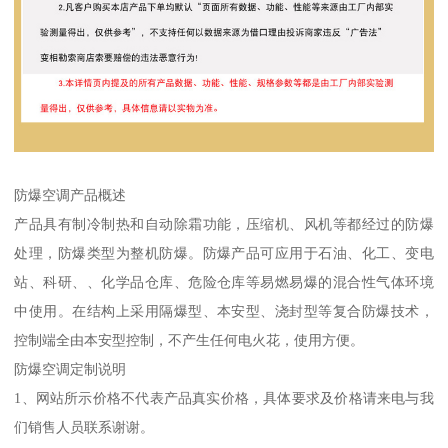
防爆空调产品概述
产品具有制冷制热和自动除霜功能，压缩机、风机等都经过的防爆
处理，防爆类型为整机防爆。防爆产品可应用于石油、化工、变电
站、科研、、化学品仓库、危险仓库等易燃易爆的混合性气体环境
中使用。在结构上采用隔爆型、本安型、浇封型等复合防爆技术，
控制端全由本安型控制，不产生任何电火花，使用方便。
防爆空调定制说明
1、网站所示价格不代表产品真实价格，具体要求及价格请来电与我
们销售人员联系谢谢。