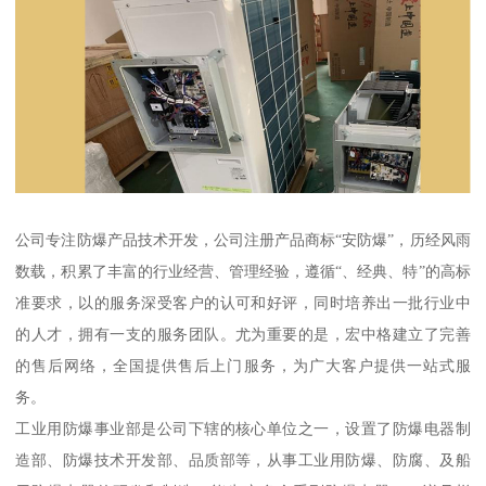
公司专注防爆产品技术开发，公司注册产品商标“安防爆”，历经风雨
数载，积累了丰富的行业经营、管理经验，遵循“、经典、特”的高标
准要求，以的服务深受客户的认可和好评，同时培养出一批行业中
的人才，拥有一支的服务团队。尤为重要的是，宏中格建立了完善
的售后网络，全国提供售后上门服务，为广大客户提供一站式服
务。
工业用防爆事业部是公司下辖的核心单位之一，设置了防爆电器制
造部、防爆技术开发部、品质部等，从事工业用防爆、防腐、及船