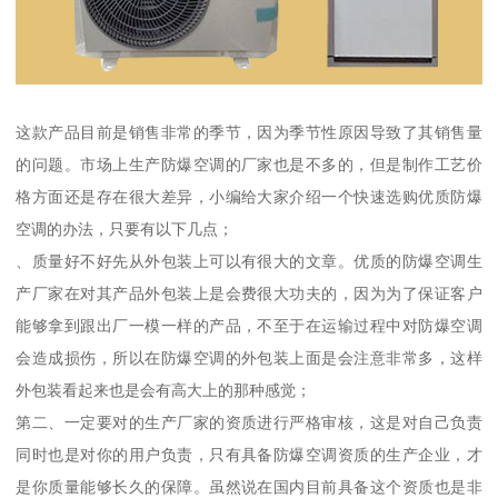
这款产品目前是销售非常的季节，因为季节性原因导致了其销售量
的问题。市场上生产防爆空调的厂家也是不多的，但是制作工艺价
格方面还是存在很大差异，小编给大家介绍一个快速选购优质防爆
空调的办法，只要有以下几点；
、质量好不好先从外包装上可以有很大的文章。优质的防爆空调生
产厂家在对其产品外包装上是会费很大功夫的，因为为了保证客户
能够拿到跟出厂一模一样的产品，不至于在运输过程中对防爆空调
会造成损伤，所以在防爆空调的外包装上面是会注意非常多，这样
外包装看起来也是会有高大上的那种感觉；
第二、一定要对的生产厂家的资质进行严格审核，这是对自己负责
同时也是对你的用户负责，只有具备防爆空调资质的生产企业，才
是你质量能够长久的保障。虽然说在国内目前具备这个资质也是非