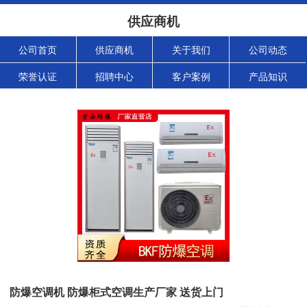
供应商机
公司首页
供应商机
关于我们
公司动态
荣誉认证
招聘中心
客户案例
产品知识
防爆空调机 防爆柜式空调生产厂家 送货上门