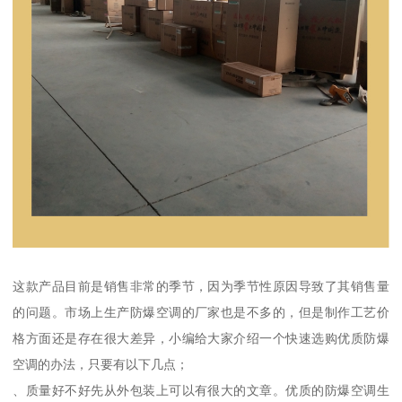
这款产品目前是销售非常的季节，因为季节性原因导致了其销售量
的问题。市场上生产防爆空调的厂家也是不多的，但是制作工艺价
格方面还是存在很大差异，小编给大家介绍一个快速选购优质防爆
空调的办法，只要有以下几点；
、质量好不好先从外包装上可以有很大的文章。优质的防爆空调生