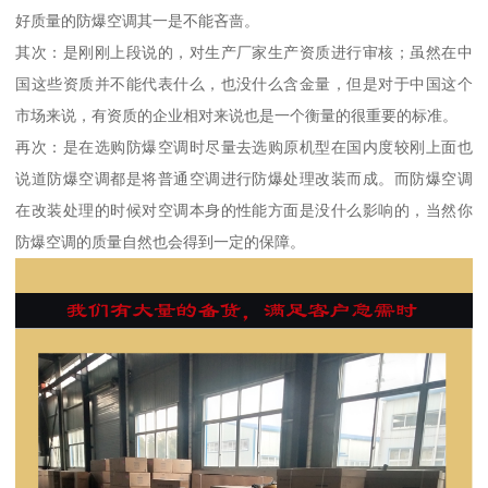
好质量的防爆空调其一是不能吝啬。
其次：是刚刚上段说的，对生产厂家生产资质进行审核；虽然在中
国这些资质并不能代表什么，也没什么含金量，但是对于中国这个
市场来说，有资质的企业相对来说也是一个衡量的很重要的标准。
再次：是在选购防爆空调时尽量去选购原机型在国内度较刚上面也
说道防爆空调都是将普通空调进行防爆处理改装而成。而防爆空调
在改装处理的时候对空调本身的性能方面是没什么影响的，当然你
防爆空调的质量自然也会得到一定的保障。