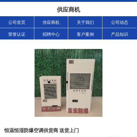
供应商机
公司首页
供应商机
关于我们
公司动态
荣誉认证
招聘中心
客户案例
产品知识
恒温恒湿防爆空调供货商 送货上门