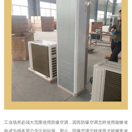
工业场所必须大范围使用防爆空调，因而防爆空调怎样使用能够省
电成为很多用户关注的问题。那么，防爆空调怎样使用才能够更省