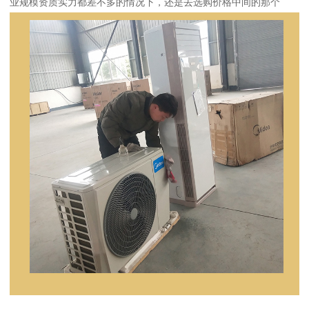
业规模资质实力都差不多的情况下，还是去选购价格中间的那个