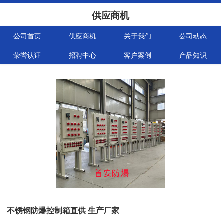
供应商机
公司首页
供应商机
关于我们
公司动态
荣誉认证
招聘中心
客户案例
产品知识
不锈钢防爆控制箱直供 生产厂家