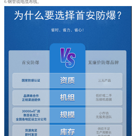
6.钢管或电缆布线。