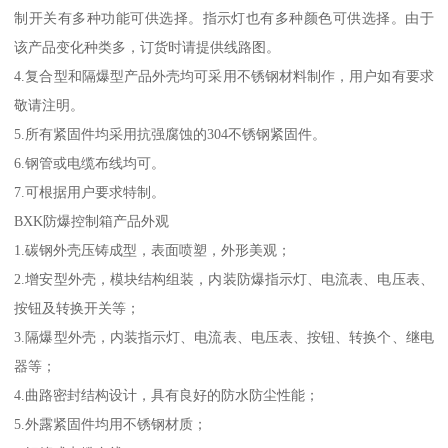
制开关有多种功能可供选择。指示灯也有多种颜色可供选择。由于
该产品变化种类多，订货时请提供线路图。
4.复合型和隔爆型产品外壳均可采用不锈钢材料制作，用户如有要求
敬请注明。
5.所有紧固件均采用抗强腐蚀的304不锈钢紧固件。
6.钢管或电缆布线均可。
7.可根据用户要求特制。
BXK防爆控制箱产品外观
1.碳钢外壳压铸成型，表面喷塑，外形美观；
2.增安型外壳，模块结构组装，内装防爆指示灯、电流表、电压表、
按钮及转换开关等；
3.隔爆型外壳，内装指示灯、电流表、电压表、按钮、转换个、继电
器等；
4.曲路密封结构设计，具有良好的防水防尘性能；
5.外露紧固件均用不锈钢材质；