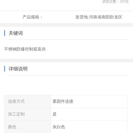
浏览次数：
107
次
产品规格：
发货地:
河南省南阳卧龙区
关键词
不锈钢防爆控制箱直供
详细说明
连接方式
紧固件连接
加工定制
是
颜色
灰白色