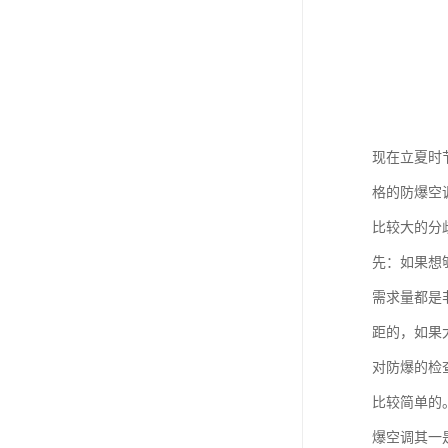
现在立夏时
格的防爆空
比较大的分
先：如果想
需求量都是
距的，如果
对防爆的检
比较简单的
爆空调其一