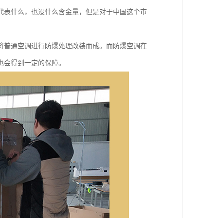
代表什么，也没什么含金量，但是对于中国这个市
将普通空调进行防爆处理改装而成。而防爆空调在
也会得到一定的保障。