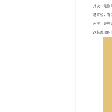
其次：是刚
场来说，有
再次：是在
改装处理的