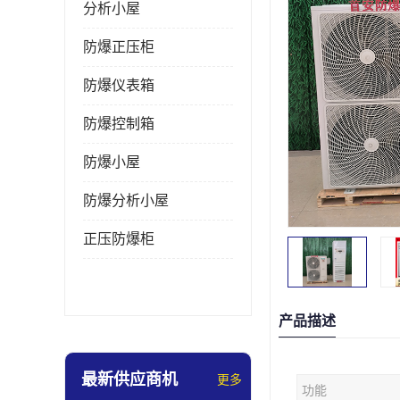
分析小屋
防爆正压柜
防爆仪表箱
防爆控制箱
防爆小屋
防爆分析小屋
正压防爆柜
产品描述
最新供应商机
更多
功能