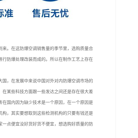
到来。在这防爆空调销售量的季节里，选购质量合
进行防爆处理改装而成的。所以在制作工艺上存在
大国，在发展中来说中国对外对内防爆空调市场的
，在某些科技方面跟一些发达之间还是存在很大差
传在国内因为缺少技术是一个原因，在一个原因是
机构，其实要想取到这些检测机构的只要有钱还是
家一点便宜没好货好货不便宜，想选购好质量的防